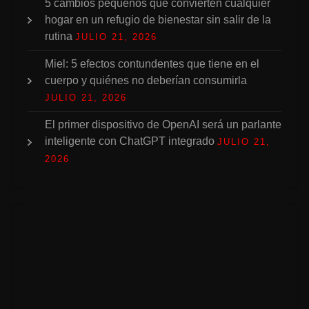
5 cambios pequeños que convierten cualquier
hogar en un refugio de bienestar sin salir de la
rutina
JULIO 21, 2026
Miel: 5 efectos contundentes que tiene en el
cuerpo y quiénes no deberían consumirla
JULIO 21, 2026
El primer dispositivo de OpenAI será un parlante
inteligente con ChatGPT integrado
JULIO 21,
2026