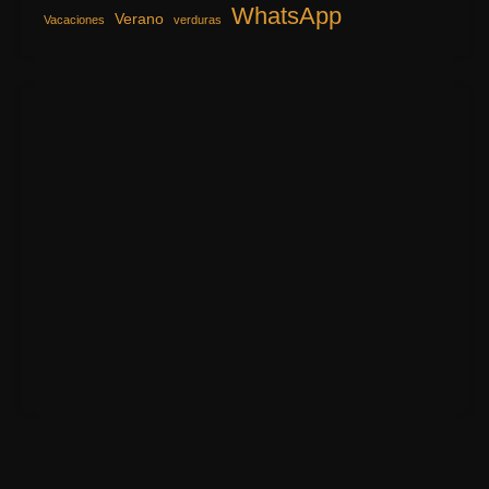
WhatsApp
Verano
Vacaciones
verduras