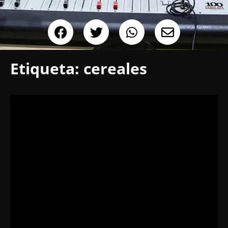
Etiqueta:
cereales