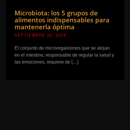
Microbiota: los 5 grupos de
alimentos indispensables para
mantenerla óptima
SEPTIEMBRE 26, 2024
El conjunto de microorganismos que se alojan
en el intestino, responsable de regular la salud y
las emociones, requiere de […]