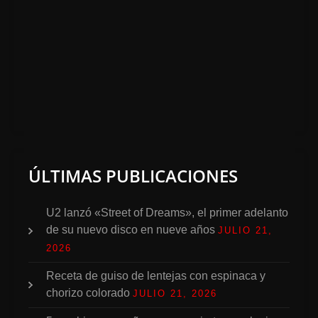
ÚLTIMAS PUBLICACIONES
U2 lanzó «Street of Dreams», el primer adelanto
de su nuevo disco en nueve años
JULIO 21,
2026
Receta de guiso de lentejas con espinaca y
chorizo colorado
JULIO 21, 2026