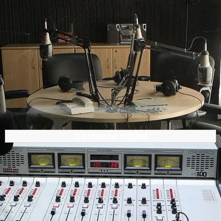
Trasnoche Digital