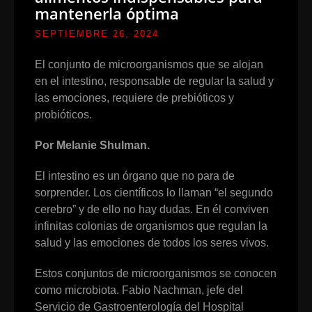
mantenerla óptima
SEPTIEMBRE 26, 2024
El conjunto de microorganismos que se alojan
en el intestino, responsable de regular la salud y
las emociones, requiere de prebióticos y
probióticos.
Por Melanie Shulman.
El intestino es un órgano que no para de
sorprender. Los científicos lo llaman “el segundo
cerebro” y de ello no hay dudas. En él conviven
infinitas colonias de organismos que regulan la
salud y las emociones de todos los seres vivos.
Estos conjuntos de microorganismos se conocen
como microbiota. Fabio Nachman, jefe del
Servicio de Gastroenterología del Hospital