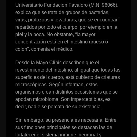
Universitario Fundación Favaloro (M.N. 96066),
explica que se trata de grupos de bacterias,
virus, protozoos y levaduras, que se encuentran
repartidos por todo el cuerpo, por ejemplo en la
piel y la boca. No obstante, “la mayor
concentración está en el intestino grueso o
colon”, comenta el médico.
Desde la Mayo Clinic describen que el
revestimiento del intestino, al igual que todas las
superficies del cuerpo, está cubierto de criaturas
microscópicas. Según informan, estos
organismos crean distintos ecosistemas que se
apodan microbioma. Son imperceptibles, es
decir, nadie se percata de su existencia.
Sin embargo, su presencia es necesaria. Entre
sus funciones principales se destacan las de
fortalecer el sistema inmune, neuronal y