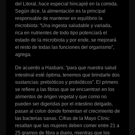
del Litoral, hace especial hincapié en la comida.
Según dice, la alimentación es la principal
responsable de mantener en equilibrio la
microbiota: “Una ingesta saludable y variada,
rica en nutrientes de todo tipo potenciará el
estado de la microbiota y por ende, se mejorará
el resto de todas las funciones del organismo”,
agrega.
De acuerdo a Hasbani, “para que nuestra salud
intestinal esté óptima, tenemos que brindarle dos
sustancias: prebióticos y probióticos”. El primero
se refiere a las fibras que se encuentran en los
alimentos de origen vegetal y que como no
pueden ser digeridas por el intestino delgado,
pasan al colon donde fomentan el crecimiento de
las bacterias sanas. Cifras de la Mayo Clinic
resaltan que las mujeres deben comer entre 21 a
25 gramos de fibra a diario, mientras que los