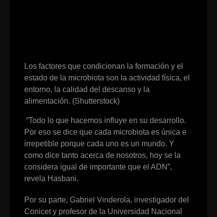
Los factores que condicionan la formación y el
estado de la microbiota son la actividad física, el
entorno, la calidad del descanso y la
alimentación. (Shutterstock)
“Todo lo que hacemos influye en su desarrollo.
Por eso se dice que cada microbiota es única e
irrepetible porque cada uno es un mundo. Y
como dice tanto acerca de nosotros, hoy se la
considera igual de importante que el ADN”,
revela Hasbani.
Por su parte, Gabriel Vinderola, investigador del
Conicet y profesor de la Universidad Nacional