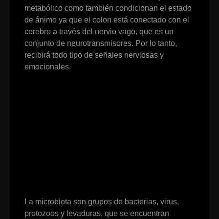
metabólico como también condicionan el estado
de ánimo ya que el colon está conectado con el
cerebro a través del nervio vago, que es un
conjunto de neurotransmisores. Por lo tanto,
recibirá todo tipo de señales nerviosas y
emocionales.
La microbiota son grupos de bacterias, virus,
protozoos y levaduras, que se encuentran