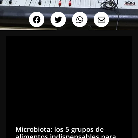
Microbiota: los 5 grupos de
alimentos indispensables para