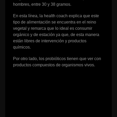
hombres, entre 30 y 38 gramos.
En esta línea, la health coach explica que este
tipo de alimentación se encuentra en el reino
vegetal y remarca que lo ideal es consumir
orgánico y de estación ya que, de esta manera
están libres de intervención y productos
químicos.
Por otro lado, los probióticos tienen que ver con
productos compuestos de organismos vivos.