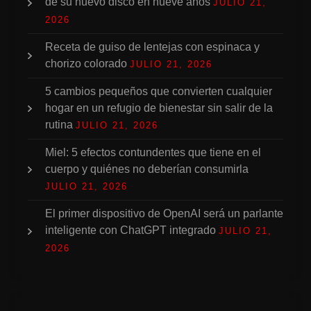
de su nuevo disco en nueve años
JULIO 21,
2026
Receta de guiso de lentejas con espinaca y
chorizo colorado
JULIO 21, 2026
5 cambios pequeños que convierten cualquier
hogar en un refugio de bienestar sin salir de la
rutina
JULIO 21, 2026
Miel: 5 efectos contundentes que tiene en el
cuerpo y quiénes no deberían consumirla
JULIO 21, 2026
El primer dispositivo de OpenAI será un parlante
inteligente con ChatGPT integrado
JULIO 21,
2026