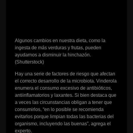
Algunos cambios en nuestra dieta, como la
ingesta de más verduras y frutas, pueden
ayudarnos a disminuir la hinchazón.
(Shutterstock)
Hay una serie de factores de riesgo que afectan
el correcto desarrollo de la microbiota. Vinderola
enumera el consumo excesivo de antibióticos,
antiinflamatorios y laxantes. Si bien destaca que
a veces las circunstancias obligan a tener que
consumirlos, “en lo posible se recomienda
evitarlos porque limpian todas las bacterias del
organismo, incluyendo las buenas”, agrega el
experto.