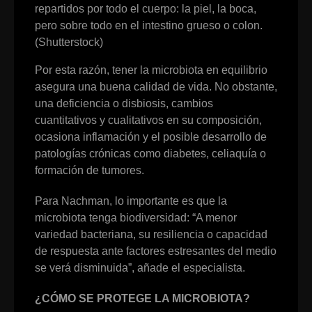
repartidos por todo el cuerpo: la piel, la boca,
pero sobre todo en el intestino grueso o colon.
(Shutterstock)
Por esta razón, tener la microbiota en equilibrio
asegura una buena calidad de vida. No obstante,
una deficiencia o disbiosis, cambios
cuantitativos y cualitativos en su composición,
ocasiona inflamación y el posible desarrollo de
patologías crónicas como diabetes, celiaquía o
formación de tumores.
Para Nachman, lo importante es que la
microbiota tenga biodiversidad: “A menor
variedad bacteriana, su resiliencia o capacidad
de respuesta ante factores estresantes del medio
se verá disminuida”, añade el especialista.
¿CÓMO SE PROTEGE LA MICROBIOTA?