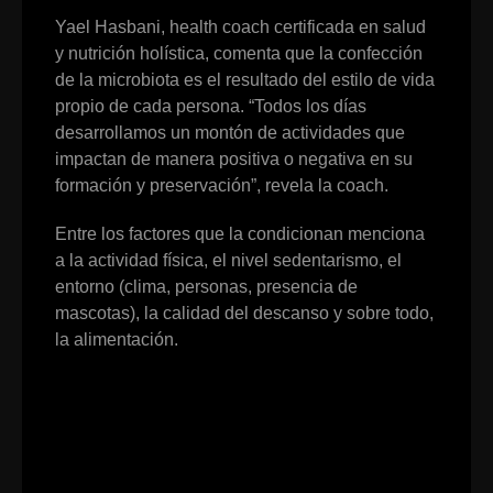
Yael Hasbani, health coach certificada en salud
y nutrición holística, comenta que la confección
de la microbiota es el resultado del estilo de vida
propio de cada persona. “Todos los días
desarrollamos un montón de actividades que
impactan de manera positiva o negativa en su
formación y preservación”, revela la coach.
Entre los factores que la condicionan menciona
a la actividad física, el nivel sedentarismo, el
entorno (clima, personas, presencia de
mascotas), la calidad del descanso y sobre todo,
la alimentación.