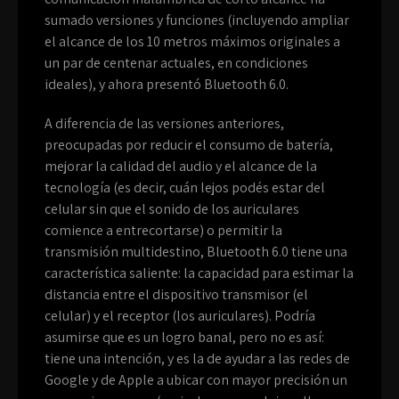
sumado versiones y funciones (incluyendo ampliar
el alcance de los 10 metros máximos originales a
un par de centenar actuales, en condiciones
ideales), y ahora presentó Bluetooth 6.0.
A diferencia de las versiones anteriores,
preocupadas por reducir el consumo de batería,
mejorar la calidad del audio y el alcance de la
tecnología (es decir, cuán lejos podés estar del
celular sin que el sonido de los auriculares
comience a entrecortarse) o permitir la
transmisión multidestino, Bluetooth 6.0 tiene una
característica saliente: la capacidad para estimar la
distancia entre el dispositivo transmisor (el
celular) y el receptor (los auriculares). Podría
asumirse que es un logro banal, pero no es así:
tiene una intención, y es la de ayudar a las redes de
Google y de Apple a ubicar con mayor precisión un