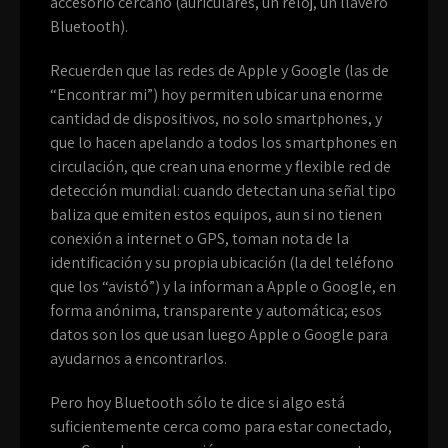
accesorio cercano (auriculares, un reloj, un llavero
Bluetooth).
Recuerden que las redes de Apple y Google (las de
“Encontrar mi”) hoy permiten ubicar una enorme
cantidad de dispositivos, no solo smartphones, y
que lo hacen apelando a todos los smartphones en
circulación, que crean una enorme y flexible red de
detección mundial: cuando detectan una señal tipo
baliza que emiten estos equipos, aun si no tienen
conexión a internet o GPS, toman nota de la
identificación y su propia ubicación (la del teléfono
que los “avistó”) y la informan a Apple o Google, en
forma anónima, transparente y automática; esos
datos son los que usan luego Apple o Google para
ayudarnos a encontrarlos.
Pero hoy Bluetooth sólo te dice si algo está
suficientemente cerca como para estar conectado,