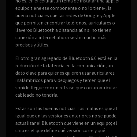
no es, en el celular, un tema de instalar una app; el
equipo tiene ese componente o no lo tiene-, la
buena noticia es que las redes de Google y Apple
que permiten encontrar teléfonos, auriculares o
llaveros Bluetooth a distancia aún si no tienen
conexión a internet ahora serán mucho más
precisos y útiles.
El otro gran agregado de Bluetooth 6.0 está en la
reducción de la latencia en la comunicación, un
dato clave para quienes quieren usar auriculares
inalámbricos para videojuegos y temen que el
sonido llegue con un retraso que con un auricular
cableado no tendría.
Estas son las buenas noticias. Las malas es que al
igual que en las versiones anteriores no se puede
actualizar el Bluetooth que viene en un equipo; el
chip es el que define qué versión corre y qué