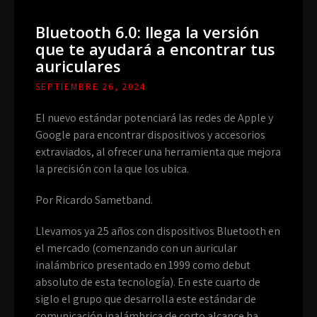
Bluetooth 6.0: llega la versión
que te ayudará a encontrar tus
auriculares
SEPTIEMBRE 26, 2024
El nuevo estándar potenciará las redes de Apple y
Google para encontrar dispositivos y accesorios
extraviados, al ofrecer una herramienta que mejora
la precisión con la que los ubica.
Por Ricardo Sametband.
Llevamos ya 25 años con dispositivos Bluetooth en
el mercado (comenzando con un auricular
inalámbrico presentado en 1999 como debut
absoluto de esta tecnología). En este cuarto de
siglo el grupo que desarrolla este estándar de
comunicación inalámbrica de corto alcance ha