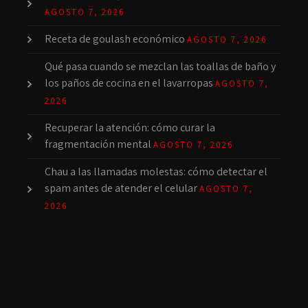
AGOSTO 7, 2026
Receta de goulash económico
AGOSTO 7, 2026
Qué pasa cuando se mezclan las toallas de baño y
los paños de cocina en el lavarropas
AGOSTO 7,
2026
Recuperar la atención: cómo curar la
fragmentación mental
AGOSTO 7, 2026
Chau a las llamadas molestas: cómo detectar el
spam antes de atender el celular
AGOSTO 7,
2026