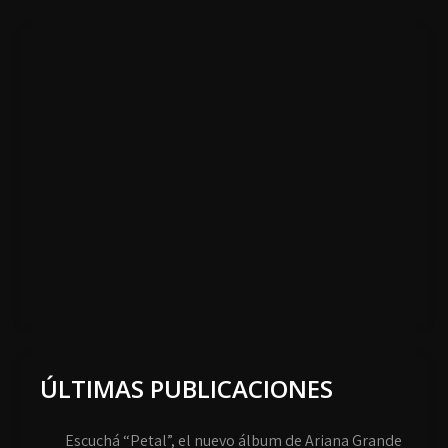
ÚLTIMAS PUBLICACIONES
Escuchá “Petal”, el nuevo álbum de Ariana Grande