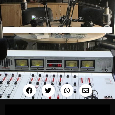
Digital de Noche