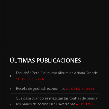
ÚLTIMAS PUBLICACIONES
Escuchá “Petal”, el nuevo álbum de Ariana Grande
AGOSTO 7, 2026
Receta de goulash económico
AGOSTO 7, 2026
Qué pasa cuando se mezclan las toallas de baño y
los paños de cocina en el lavarropas
AGOSTO 7,