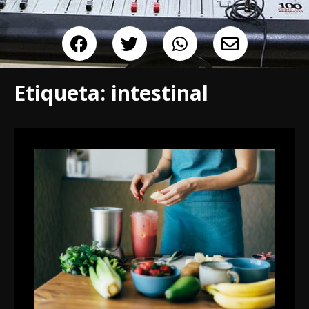
Etiqueta:
intestinal