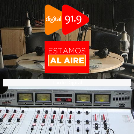
Tarde Digital