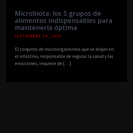
Microbiota: los 5 grupos de
alimentos indispensables para
mantenerla óptima
SEPTIEMBRE 26, 2024
El conjunto de microorganismos que se alojan en
el intestino, responsable de regular la salud y las
emociones, requiere de […]