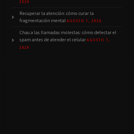
2026
Recuperar la atención: cómo curar la
fragmentación mental
AGOSTO 7, 2026
Chau a las llamadas molestas: cómo detectar el
spam antes de atender el celular
AGOSTO 7,
2026