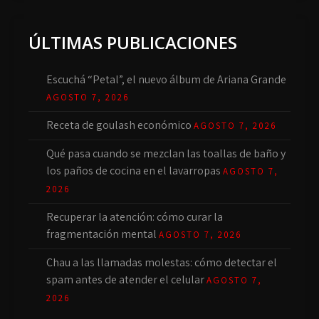
ÚLTIMAS PUBLICACIONES
Escuchá “Petal”, el nuevo álbum de Ariana Grande
AGOSTO 7, 2026
Receta de goulash económico
AGOSTO 7, 2026
Qué pasa cuando se mezclan las toallas de baño y
los paños de cocina en el lavarropas
AGOSTO 7,
2026
Recuperar la atención: cómo curar la
fragmentación mental
AGOSTO 7, 2026
Chau a las llamadas molestas: cómo detectar el
spam antes de atender el celular
AGOSTO 7,
2026