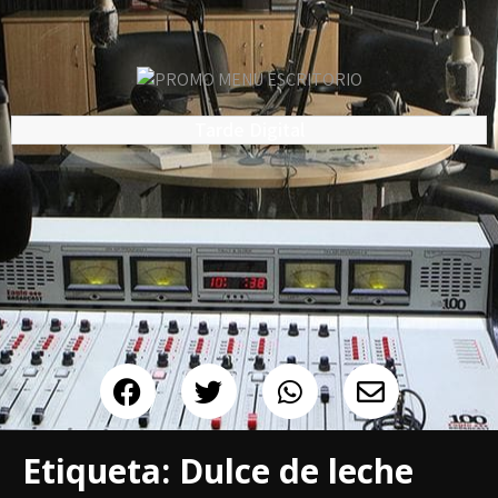
Tarde Digital
Etiqueta:
Dulce de leche