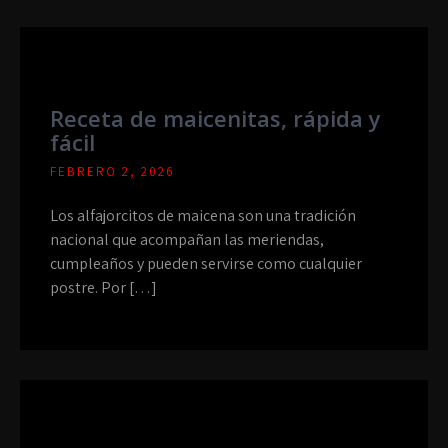
Receta de maicenitas, rápida y
fácil
FEBRERO 2, 2026
Los alfajorcitos de maicena son una tradición
nacional que acompañan las meriendas,
cumpleaños y pueden servirse como cualquier
postre. Por […]