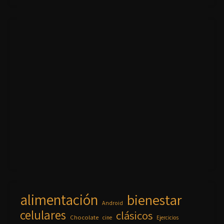
alimentación
bienestar
Android
celulares
clásicos
Chocolate
cine
Ejercicios