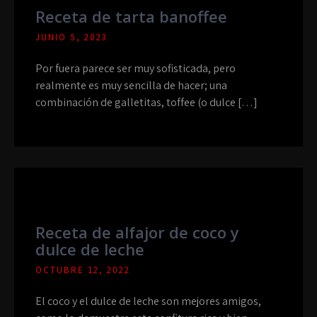
Receta de tarta banoffee
JUNIO 5, 2023
Por fuera parece ser muy sofisticada, pero
realmente es muy sencilla de hacer; una
combinación de galletitas, toffee (o dulce […]
Receta de alfajor de coco y
dulce de leche
OCTUBRE 12, 2022
El coco y el dulce de leche son mejores amigos,