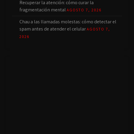
Recuperar la atención: cómo curar la
fragmentación mental
AGOSTO 7, 2026
Chau a las llamadas molestas: cómo detectar el
spam antes de atender el celular
AGOSTO 7,
2026