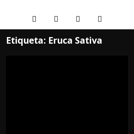
Etiqueta:
Eruca Sativa