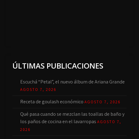
ÚLTIMAS PUBLICACIONES
Escuchá “Petal”, el nuevo álbum de Ariana Grande
AGOSTO 7, 2026
Receta de goulash económico
AGOSTO 7, 2026
Qué pasa cuando se mezclan las toallas de baño y
los paños de cocina en el lavarropas
AGOSTO 7,
2026