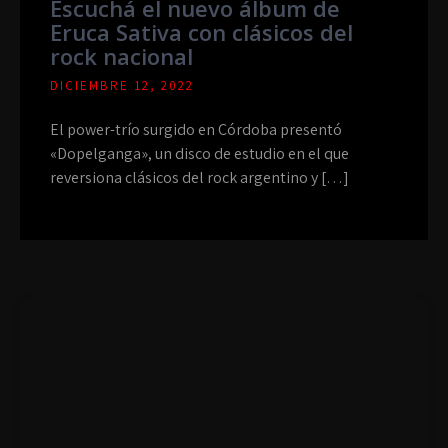
Escuchá el nuevo álbum de
Eruca Sativa con clásicos del
rock nacional
DICIEMBRE 12, 2022
El power-trío surgido en Córdoba presentó
«Dopelganga», un disco de estudio en el que
reversiona clásicos del rock argentino y […]