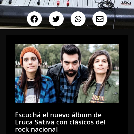
Escuchá el nuevo álbum de
Eruca Sativa con clásicos del
rock nacional