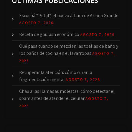
ÚLTIMAS PUBLICACIONES
Escuchá “Petal”, el nuevo álbum de Ariana Grande
AGOSTO 7, 2026
Receta de goulash económico
AGOSTO 7, 2026
Qué pasa cuando se mezclan las toallas de baño y
los paños de cocina en el lavarropas
AGOSTO 7,
2026
Recuperar la atención: cómo curar la
fragmentación mental
AGOSTO 7, 2026
Chau a las llamadas molestas: cómo detectar el
spam antes de atender el celular
AGOSTO 7,
2026