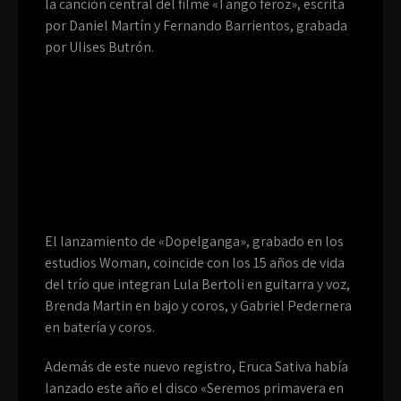
la canción central del filme «Tango feroz», escrita
por Daniel Martín y Fernando Barrientos, grabada
por Ulises Butrón.
El lanzamiento de «Dopelganga», grabado en los
estudios Woman, coincide con los 15 años de vida
del trío que integran Lula Bertoli en guitarra y voz,
Brenda Martin en bajo y coros, y Gabriel Pedernera
en batería y coros.
Además de este nuevo registro, Eruca Sativa había
lanzado este año el disco «Seremos primavera en