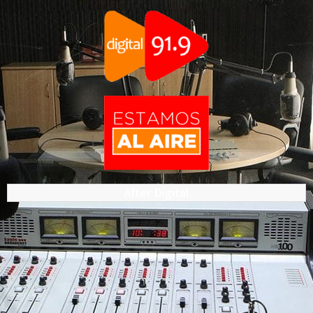
After Digital