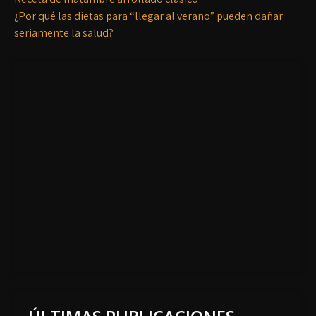
¿Por qué las dietas para “llegar al verano” pueden dañar
seriamente la salud?