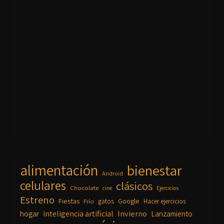
alimentación
bienestar
Android
celulares
clásicos
Chocolate
cine
Ejercicios
Estreno
Fiestas
Google
gatos
Frío
Hacer ejercicios
inteligencia artificial
Invierno
hogar
Lanzamiento