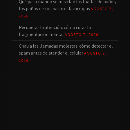
Qué pasa cuando se mezclan las toallas de baño y
los paños de cocina en el lavarropas
AGOSTO 7,
2026
Recuperar la atención: cómo curar la
fragmentación mental
AGOSTO 7, 2026
Chau a las llamadas molestas: cómo detectar el
spam antes de atender el celular
AGOSTO 7,
2026