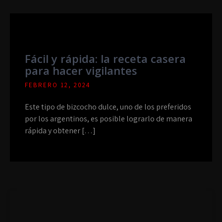
Fácil y rápida: la receta casera
para hacer vigilantes
FEBRERO 12, 2024
Este tipo de bizcocho dulce, uno de los preferidos
por los argentinos, es posible lograrlo de manera
rápida y obtener […]