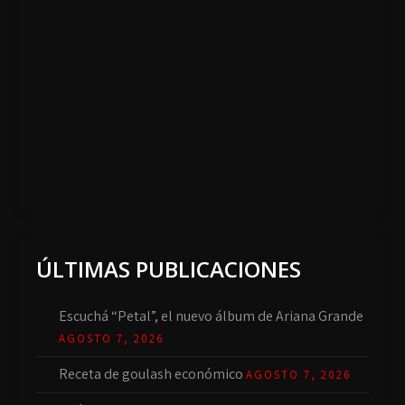
ÚLTIMAS PUBLICACIONES
Escuchá “Petal”, el nuevo álbum de Ariana Grande
AGOSTO 7, 2026
Receta de goulash económico
AGOSTO 7, 2026