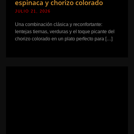
espinaca y chorizo colorado
JULIO 21, 2026
Una combinación clásica y reconfortante:
lentejas tiernas, verduras y el toque picante del
chorizo colorado en un plato perfecto para […]