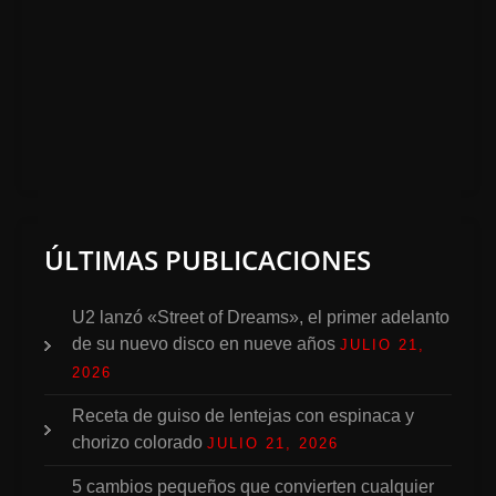
ÚLTIMAS PUBLICACIONES
U2 lanzó «Street of Dreams», el primer adelanto
de su nuevo disco en nueve años
JULIO 21,
2026
Receta de guiso de lentejas con espinaca y
chorizo colorado
JULIO 21, 2026
5 cambios pequeños que convierten cualquier