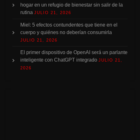
hogar en un refugio de bienestar sin salir de la
rutina
JULIO 21, 2026
Miel: 5 efectos contundentes que tiene en el
cuerpo y quiénes no deberían consumirla
JULIO 21, 2026
El primer dispositivo de OpenAI será un parlante
inteligente con ChatGPT integrado
JULIO 21,
2026