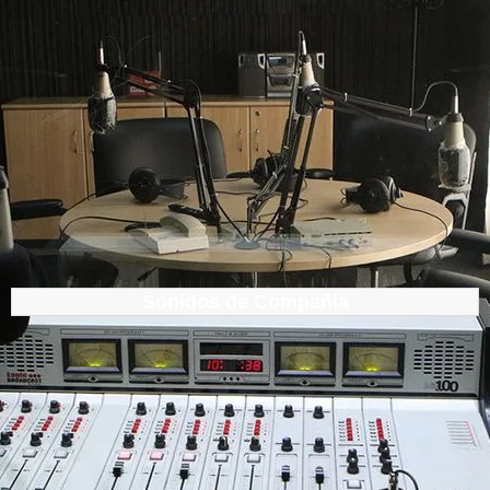
Sonidos de Compañía