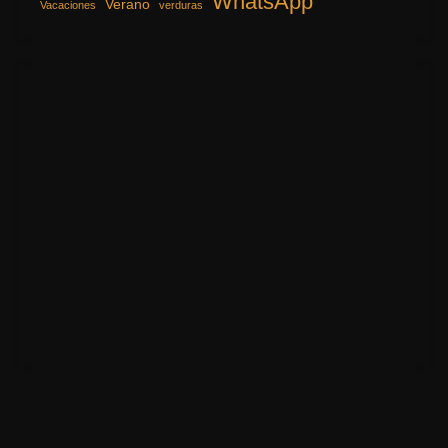
WhatsApp
Verano
Vacaciones
verduras