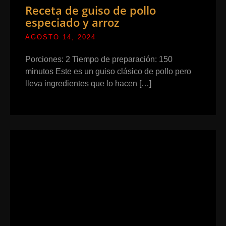
Receta de guiso de pollo
especiado y arroz
AGOSTO 14, 2024
Porciones: 2 Tiempo de preparación: 150
minutos Este es un guiso clásico de pollo pero
lleva ingredientes que lo hacen […]