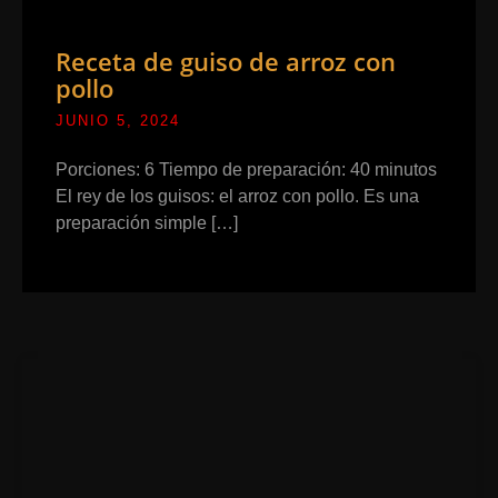
Receta de guiso de arroz con
pollo
JUNIO 5, 2024
Porciones: 6 Tiempo de preparación: 40 minutos
El rey de los guisos: el arroz con pollo. Es una
preparación simple […]