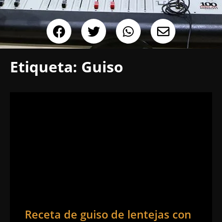
Etiqueta:
Guiso
Receta de guiso de lentejas con