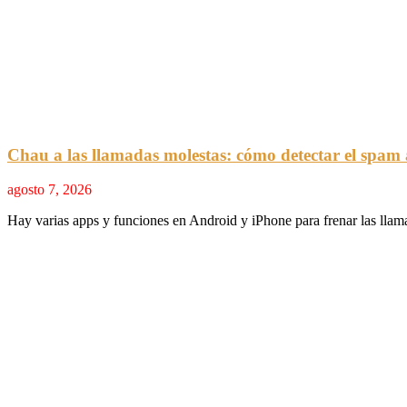
Chau a las llamadas molestas: cómo detectar el spam a
agosto 7, 2026
Hay varias apps y funciones en Android y iPhone para frenar las lla