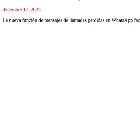
diciembre 17, 2025
La nueva función de mensajes de llamadas perdidas en WhatsApp fac