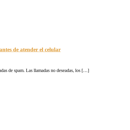
ntes de atender el celular
madas de spam. Las llamadas no deseadas, los […]