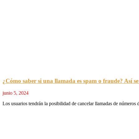
¿Cómo saber si una llamada es spam o fraude? Así se
junio 5, 2024
Los usuarios tendrán la posibilidad de cancelar llamadas de números