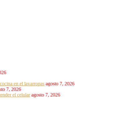
2026
cocina en el lavarropas
agosto 7, 2026
sto 7, 2026
ender el celular
agosto 7, 2026