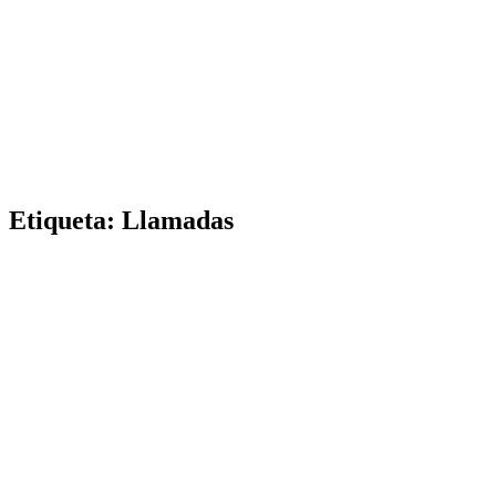
Etiqueta:
Llamadas