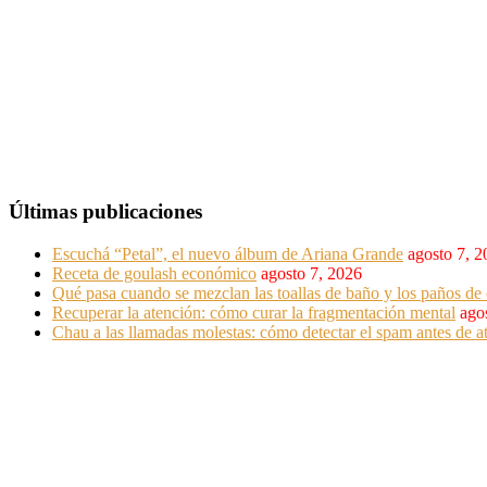
Últimas publicaciones
Escuchá “Petal”, el nuevo álbum de Ariana Grande
agosto 7, 
Receta de goulash económico
agosto 7, 2026
Qué pasa cuando se mezclan las toallas de baño y los paños de 
Recuperar la atención: cómo curar la fragmentación mental
ago
Chau a las llamadas molestas: cómo detectar el spam antes de at