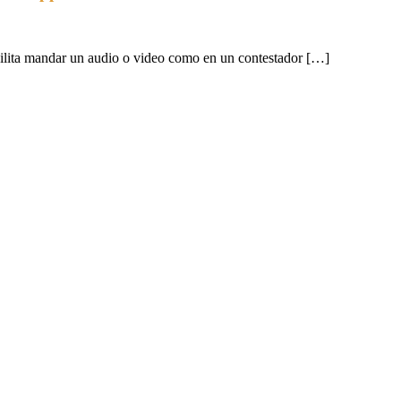
ilita mandar un audio o video como en un contestador […]