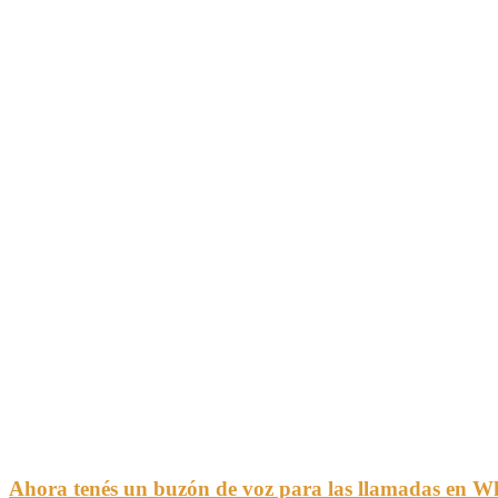
Ahora tenés un buzón de voz para las llamadas en 