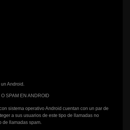
 un Android.
O SPAM EN ANDROID
con sistema operativo Android cuentan con un par de
eger a sus usuarios de este tipo de llamadas no
tro de llamadas spam.