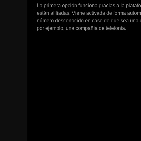
La primera opción funciona gracias a la plat
están afiliadas. Viene activada de forma automá
número desconocido en caso de que sea una em
por ejemplo, una compañía de telefonía.