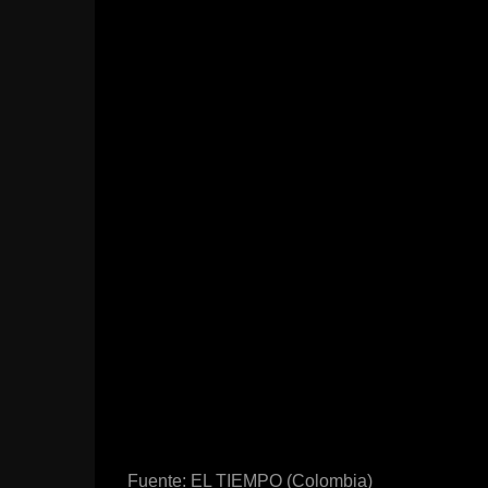
Fuente: EL TIEMPO (Colombia)