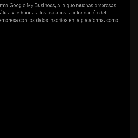
aforma Google My Business, a la que muchas empresas
tica y le brinda a los usuarios la información del
presa con los datos inscritos en la plataforma, como,