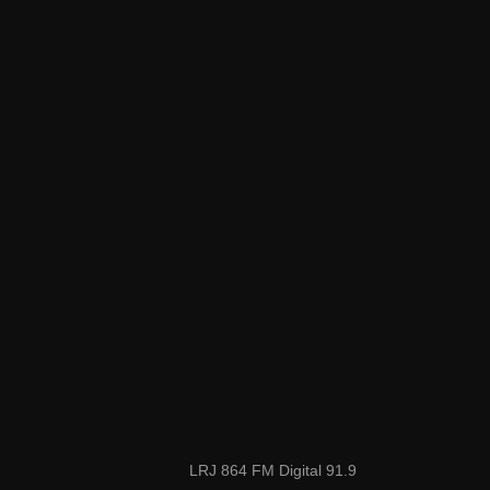
LRJ 864 FM Digital 91.9