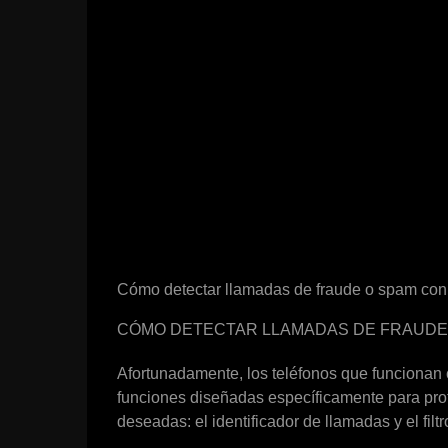
Cómo detectar llamadas de fraude o spam con
CÓMO DETECTAR LLAMADAS DE FRAUDE 
Afortunadamente, los teléfonos que funcionan 
funciones diseñadas específicamente para prot
deseadas: el identificador de llamadas y el fil