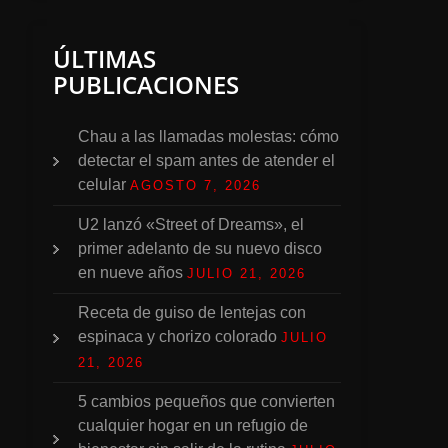
ÚLTIMAS
PUBLICACIONES
Chau a las llamadas molestas: cómo
detectar el spam antes de atender el
celular
AGOSTO 7, 2026
U2 lanzó «Street of Dreams», el
primer adelanto de su nuevo disco
en nueve años
JULIO 21, 2026
Receta de guiso de lentejas con
espinaca y chorizo colorado
JULIO
21, 2026
5 cambios pequeños que convierten
cualquier hogar en un refugio de