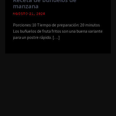
manzana
AGOSTO 21, 2024
Porciones: 10 Tiempo de preparación: 20 minutos
Los buñuelos de fruta fritos son una buena variante
para un postre rápido. […]