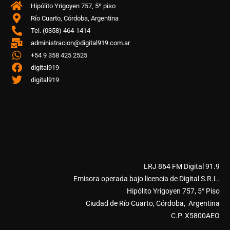
Hipólito Yrigoyen 757, 5º piso
Río Cuarto, Córdoba, Argentina
Tel. (0358) 464-1414
administracion@digital919.com.ar
+54 9 358 425 2525
digital919
digital919
LRJ 864 FM Digital 91.9
Emisora operada bajo licencia de Digital S.R.L.
Hipólito Yrigoyen 757, 5° Piso
Ciudad de Río Cuarto, Córdoba, Argentina
C.P. X5800AEO