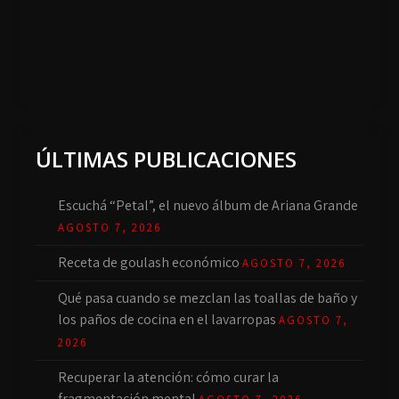
ÚLTIMAS PUBLICACIONES
Escuchá “Petal”, el nuevo álbum de Ariana Grande
AGOSTO 7, 2026
Receta de goulash económico
AGOSTO 7, 2026
Qué pasa cuando se mezclan las toallas de baño y
los paños de cocina en el lavarropas
AGOSTO 7,
2026
Recuperar la atención: cómo curar la
fragmentación mental