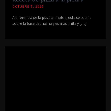
OCTUBRE 7, 2025
A diferencia de la pizza al molde, esta se cocina
sobre la base del horno y es más finita y […]