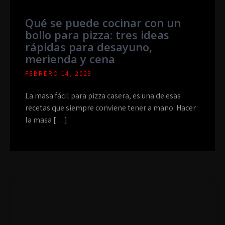
Qué se puede cocinar con un
bollo para pizza: tres ideas
rápidas para desayuno,
merienda y cena
FEBRERO 14, 2023
La masa fácil para pizza casera, es una de esas
recetas que siempre conviene tener a mano. Hacer
la masa […]