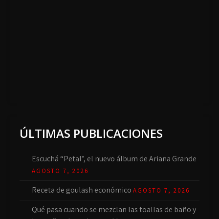
ÚLTIMAS PUBLICACIONES
Escuchá “Petal”, el nuevo álbum de Ariana Grande
AGOSTO 7, 2026
Receta de goulash económico
AGOSTO 7, 2026
Qué pasa cuando se mezclan las toallas de baño y