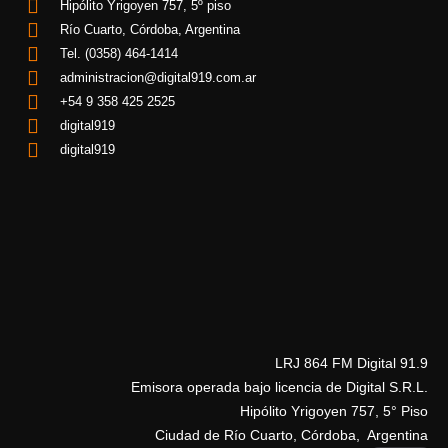
Hipólito Yrigoyen 757, 5º piso
Río Cuarto, Córdoba, Argentina
Tel. (0358) 464-1414
administracion@digital919.com.ar
+54 9 358 425 2525
digital919
digital919
LRJ 864 FM Digital 91.9
Emisora operada bajo licencia de Digital S.R.L.
Hipólito Yrigoyen 757, 5° Piso
Ciudad de Río Cuarto, Córdoba, Argentina