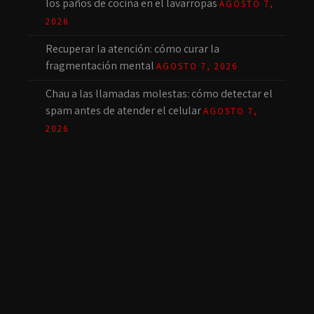
los paños de cocina en el lavarropas
AGOSTO 7,
2026
Recuperar la atención: cómo curar la
fragmentación mental
AGOSTO 7, 2026
Chau a las llamadas molestas: cómo detectar el
spam antes de atender el celular
AGOSTO 7,
2026