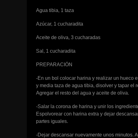
Agua tibia, 1 taza
Azúcar, 1 cucharadita
Aceite de oliva, 3 cucharadas
Sal, 1 cucharadita
PREPARACIÓN
-En un bol colocar harina y realizar un hueco 
y media taza de agua tibia, disolver y tapar el
Agregar el resto del agua y aceite de oliva.
-Salar la corona de harina y unir los ingredie
Espolvorear con harina extra y dejar descansar 
partes iguales.
-Dejar descansar nuevamente unos minutos. Ac