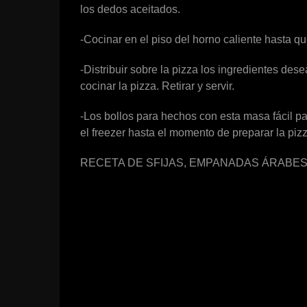
los dedos aceitados.
-Cocinar en el piso del horno caliente hasta q
-Distribuir sobre la pizza los ingredientes des
cocinar la pizza. Retirar y servir.
-Los bollos para hechos con esta masa fácil p
el freezer hasta el momento de preparar la pizz
RECETA DE SFIJAS, EMPANADAS ÁRABE