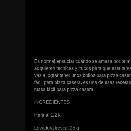
Es normal ensuciar cuando se amasa por prim
adquieren técnicas y trucos para que esta tarea
vas a lograr tener unos bollos para pizza caser
fácil para pizza casera, es una de esas receta
masa fácil para pizza casera.
INGREDIENTES
Harina, 1/2 k
Levadura fresca, 25 g