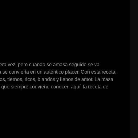
era vez, pero cuando se amasa seguido se va
 se convierta en un auténtico placer. Con esta receta,
os, tiernos, ricos, blandos y llenos de amor. La masa
s que siempre conviene conocer: aquí, la receta de