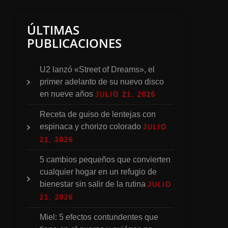
ÚLTIMAS
PUBLICACIONES
U2 lanzó «Street of Dreams», el
primer adelanto de su nuevo disco
en nueve años
JULIO 21, 2026
Receta de guiso de lentejas con
espinaca y chorizo colorado
JULIO
21, 2026
5 cambios pequeños que convierten
cualquier hogar en un refugio de
bienestar sin salir de la rutina
JULIO
21, 2026
Miel: 5 efectos contundentes que