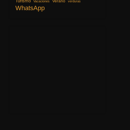
Turismo
Verano
Vacaciones
verduras
WhatsApp