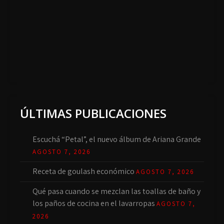
ÚLTIMAS PUBLICACIONES
Escuchá “Petal”, el nuevo álbum de Ariana Grande
AGOSTO 7, 2026
Receta de goulash económico
AGOSTO 7, 2026
Qué pasa cuando se mezclan las toallas de baño y
los paños de cocina en el lavarropas
AGOSTO 7,
2026