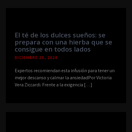
El té de los dulces sueños: se
prepara con una hierba que se
consigue en todos lados
DICIEMBRE 20, 2024
Expertos recomiendan esta infusión para tener un
mejor descanso y calmar la ansiedadPor Victoria
Vera Ziccardi. Frente a la exigencia […]