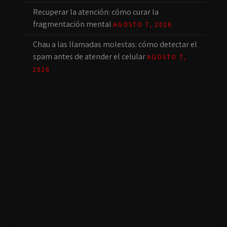
Recuperar la atención: cómo curar la
fragmentación mental
AGOSTO 7, 2026
Chau a las llamadas molestas: cómo detectar el
spam antes de atender el celular
AGOSTO 7,
2026