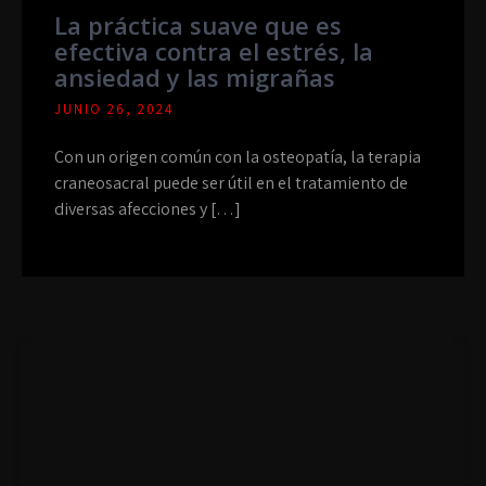
La práctica suave que es
efectiva contra el estrés, la
ansiedad y las migrañas
JUNIO 26, 2024
Con un origen común con la osteopatía, la terapia
craneosacral puede ser útil en el tratamiento de
diversas afecciones y […]