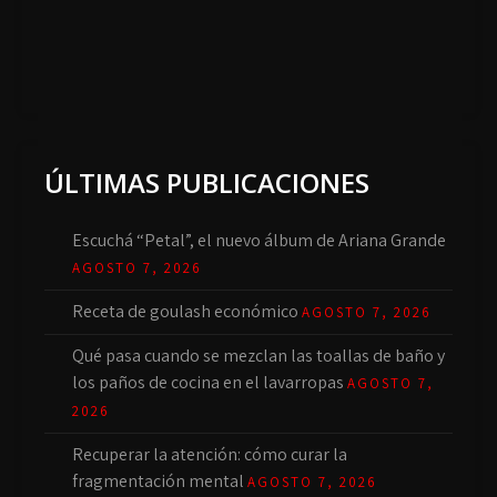
ÚLTIMAS PUBLICACIONES
Escuchá “Petal”, el nuevo álbum de Ariana Grande
AGOSTO 7, 2026
Receta de goulash económico
AGOSTO 7, 2026
Qué pasa cuando se mezclan las toallas de baño y
los paños de cocina en el lavarropas
AGOSTO 7,
2026
Recuperar la atención: cómo curar la
fragmentación mental
AGOSTO 7, 2026