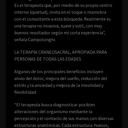
Es el terapeuta que, por medio de su propio centro
interno (quietud), invita en el toque o maniobra
con el consultante a esta búsqueda. Realmente es
una terapia no invasiva, suave y sutil, con muy
buenos resultados según mi corta experiencia”,
señala Campolonghi.
LA TERAPIA CRANEOSACRAL, APROPIADA PARA
PERSONAS DE TODAS LAS EDADES
Algunos de los principales beneficios incluyen
alivio del dolor, mejora del sueño, reducción del
estrés y la ansiedad y mejora de la movilidad y
flexibilidad.
“El terapeuta busca diagnosticar posibles
alteraciones del organismo mediante la
percepción y el contacto de sus manos con diversas
estructuras anatómicas. Cada estructura: huesos,