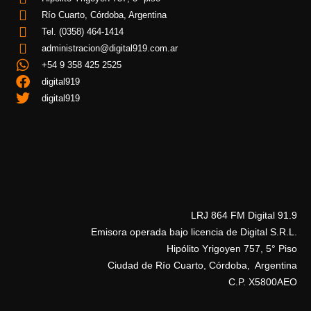
Río Cuarto, Córdoba, Argentina
Tel. (0358) 464-1414
administracion@digital919.com.ar
+54 9 358 425 2525
digital919
digital919
LRJ 864 FM Digital 91.9
Emisora operada bajo licencia de Digital S.R.L.
Hipólito Yrigoyen 757, 5° Piso
Ciudad de Río Cuarto, Córdoba, Argentina
C.P. X5800AEO