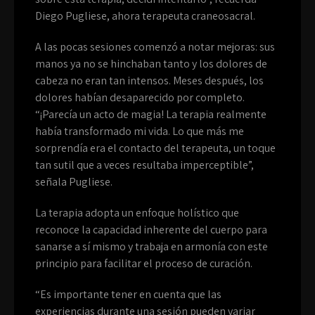
Diego Pugliese, ahora terapeuta craneosacral.
A las pocas sesiones comenzó a notar mejoras: sus
manos ya no se hinchaban tanto y los dolores de
cabeza no eran tan intensos. Meses después, los
dolores habían desaparecido por completo.
“¡Parecía un acto de magia! La terapia realmente
había transformado mi vida. Lo que más me
sorprendía era el contacto del terapeuta, un toque
tan sutil que a veces resultaba imperceptible”,
señala Pugliese.
La terapia adopta un enfoque holístico que
reconoce la capacidad inherente del cuerpo para
sanarse a sí mismo y trabaja en armonía con este
principio para facilitar el proceso de curación.
“Es importante tener en cuenta que las
experiencias durante una sesión pueden variar