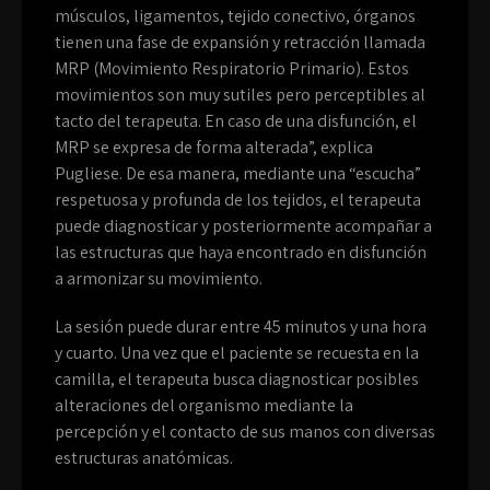
músculos, ligamentos, tejido conectivo, órganos
tienen una fase de expansión y retracción llamada
MRP (Movimiento Respiratorio Primario). Estos
movimientos son muy sutiles pero perceptibles al
tacto del terapeuta. En caso de una disfunción, el
MRP se expresa de forma alterada”, explica
Pugliese. De esa manera, mediante una “escucha”
respetuosa y profunda de los tejidos, el terapeuta
puede diagnosticar y posteriormente acompañar a
las estructuras que haya encontrado en disfunción
a armonizar su movimiento.
La sesión puede durar entre 45 minutos y una hora
y cuarto. Una vez que el paciente se recuesta en la
camilla, el terapeuta busca diagnosticar posibles
alteraciones del organismo mediante la
percepción y el contacto de sus manos con diversas
estructuras anatómicas.