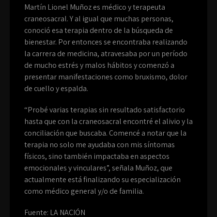
Martín Lionel Muñoz es médico y terapeuta
craneosacral. Y al igual que muchas personas,
conoció esa terapia dentro de la búsqueda de
bienestar. Por entonces se encontraba realizando
la carrera de medicina, atravesaba por un período
de mucho estrés y malos hábitos y comenzó a
presentar manifestaciones como bruxismo, dolor
de cuello y espalda.
“Probé varias terapias sin resultado satisfactorio
hasta que con la craneosacral encontré el alivio y la
conciliación que buscaba. Comencé a notar que la
terapia no solo me ayudaba con mis síntomas
físicos, sino también impactaba en aspectos
emocionales y vinculares”, señala Muñoz, que
actualmente está finalizando su especialización
como médico general y/o de familia.
Fuente: LA NACIÓN