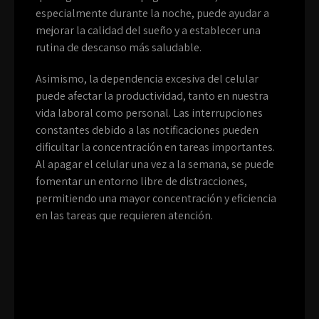
especialmente durante la noche, puede ayudar a
mejorar la calidad del sueño y a establecer una
rutina de descanso más saludable.
Asimismo, la dependencia excesiva del celular
puede afectar la productividad, tanto en nuestra
vida laboral como personal. Las interrupciones
constantes debido a las notificaciones pueden
dificultar la concentración en tareas importantes.
Al apagar el celular una vez a la semana, se puede
fomentar un entorno libre de distracciones,
permitiendo una mayor concentración y eficiencia
en las tareas que requieren atención.