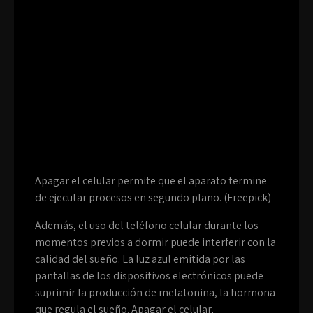
Apagar el celular permite que el aparato termine
de ejecutar procesos en segundo plano. (Freepick)
Además, el uso del teléfono celular durante los
momentos previos a dormir puede interferir con la
calidad del sueño. La luz azul emitida por las
pantallas de los dispositivos electrónicos puede
suprimir la producción de melatonina, la hormona
que regula el sueño. Apagar el celular,