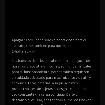
Apagar el celular no solo es beneficioso para el
aparato, sino también para nosotros.
(Shutterstock)
Las baterías de litio, que alimentan la mayoría de
nuestros dispositivos móviles, son fundamentales
para su funcionamiento, pero también requieren
un cuidado adecuado para maximizar su vida útil y
eficiencia. Estas baterías, aunque son muy
productivas, están sujetas al desgaste debido al
uso constante y la carga continua. Darle un
descanso al celular, apagándolo al menos una vez