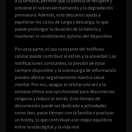
a la semana, permite que la batería se recupere y
previene el sobrecalentamiento y la degradación
prematura. Además, este descanso ayuda a
equilibrar los ciclos de carga y descarga, lo que
puede prolongar la duración de la batería y
mantener el rendimiento óptimo del dispositivo.
Por otra parte, el uso constante del teléfono
celular puede contribuir al estrés y la ansiedad. Las
notificaciones constantes, la presión de estar
siempre disponible y la sobrecarga de información
pueden afectar negativamente nuestra salud
mental. Por eso, apagar el celular una vez a la
semana ofrece una oportunidad para desconectar,
relajarse y reducir el estrés. Este tiempo de
desconexión puede ser dedicado a actividades
como leer, pasar tiempo con la familia o practicar
un hobby, lo que contribuye a un mejor equilibrio
entre la vida digital y la vida real.