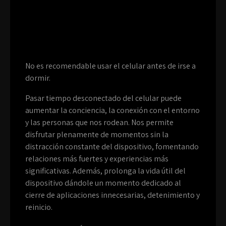
No es recomendable usar el celular antes de irse a
dormir.
Pasar tiempo desconectado del celular puede
aumentar la conciencia, la conexión con el entorno
y las personas que nos rodean. Nos permite
disfrutar plenamente de momentos sin la
distracción constante del dispositivo, fomentando
relaciones más fuertes y experiencias más
significativas. Además, prolonga la vida útil del
dispositivo dándole un momento dedicado al
cierre de aplicaciones innecesarias, detenimiento y
reinicio.