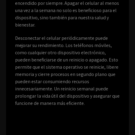
encendido por siempre. Apagar el celular al menos
una vez a la semana no solo es beneficioso para el
dispositivo, sino también para nuestra salud y
bienestar.
Desconectar el celular periódicamente puede
mejorar su rendimiento. Los teléfonos móviles,
como cualquier otro dispositivo electrónico,
pueden beneficiarse de un reinicio o apagado. Esto
permite que el sistema operativo se reinicie, libere
memoria y cierre procesos en segundo plano que
pueden estar consumiendo recursos
innecesariamente. Un reinicio semanal puede
prolongar la vida útil del dispositivo y asegurar que
funcione de manera más eficiente.