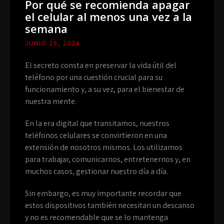
Por qué se recomienda apagar
el celular al menos una vez a la
semana
JUNIO 26, 2024
El secreto consta en preservar la vida útil del
teléfono por una cuestión crucial para su
funcionamiento y, a su vez, para el bienestar de
nuestra mente.
En la era digital que transitamos, nuestros
teléfonos celulares se convirtieron en una
extensión de nosotros mismos. Los utilizamos
para trabajar, comunicarnos, entretenernos y, en
muchos casos, gestionar nuestro día a día.
Sin embargo, es muy importante recordar que
estos dispositivos también necesitan un descanso
y no es recomendable que se lo mantenga