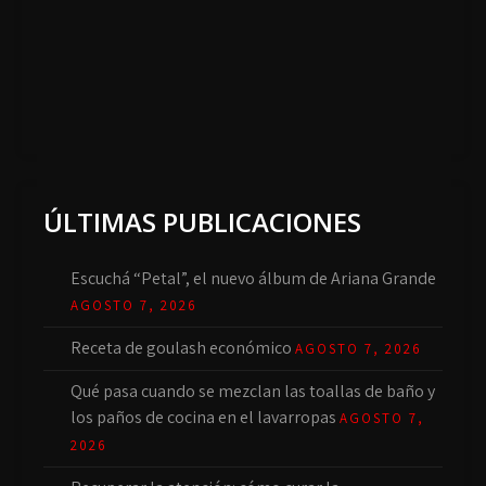
ÚLTIMAS PUBLICACIONES
Escuchá “Petal”, el nuevo álbum de Ariana Grande
AGOSTO 7, 2026
Receta de goulash económico
AGOSTO 7, 2026
Qué pasa cuando se mezclan las toallas de baño y
los paños de cocina en el lavarropas
AGOSTO 7,
2026