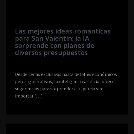
Las mejores ideas románticas
para San Valentín: la IA
sorprende con planes de
diversos presupuestos
Desde cenas exclusivas hasta detalles económicos
pero significativos, la inteligencia artificial ofrece
sugerencias para sorprender a tu pareja sin
importar […]