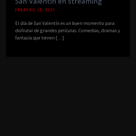
San Valentín en streaming
FEBRERO 13, 2023
El día de San Valentín es un buen momento para
disfrutar de grandes películas. Comedias, dramas y
fantasía que tienen […]