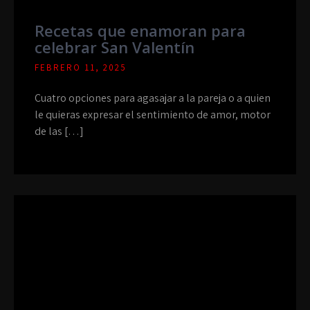
Recetas que enamoran para
celebrar San Valentín
FEBRERO 11, 2025
Cuatro opciones para agasajar a la pareja o a quien
le quieras expresar el sentimiento de amor, motor
de las […]