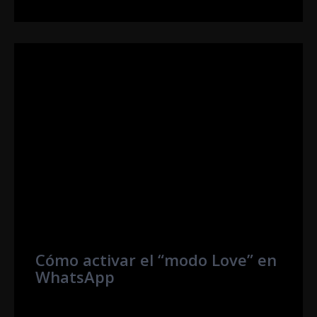
Cómo activar el “modo Love” en
WhatsApp