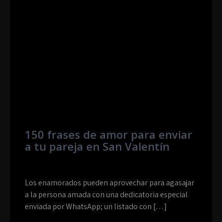
150 frases de amor para enviar
a tu pareja en San Valentín
Los enamorados pueden aprovechar para agasajar
a la persona amada con una dedicatoria especial
enviada por WhatsApp; un listado con […]