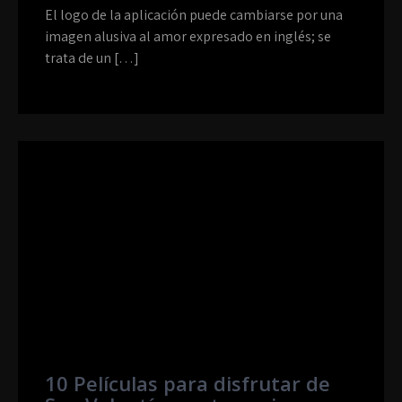
El logo de la aplicación puede cambiarse por una
imagen alusiva al amor expresado en inglés; se
trata de un […]
10 Películas para disfrutar de