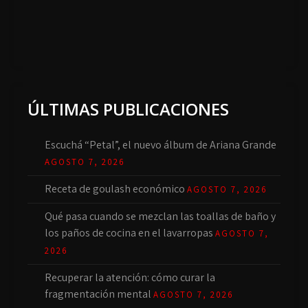
ÚLTIMAS PUBLICACIONES
Escuchá “Petal”, el nuevo álbum de Ariana Grande
AGOSTO 7, 2026
Receta de goulash económico
AGOSTO 7, 2026
Qué pasa cuando se mezclan las toallas de baño y
los paños de cocina en el lavarropas
AGOSTO 7,
2026
Recuperar la atención: cómo curar la
fragmentación mental
AGOSTO 7, 2026