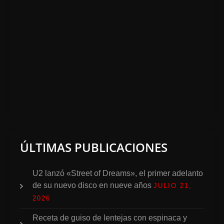
ÚLTIMAS PUBLICACIONES
U2 lanzó «Street of Dreams», el primer adelanto
de su nuevo disco en nueve años
JULIO 21,
2026
Receta de guiso de lentejas con espinaca y