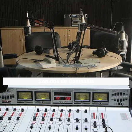
Sonidos de Compañía