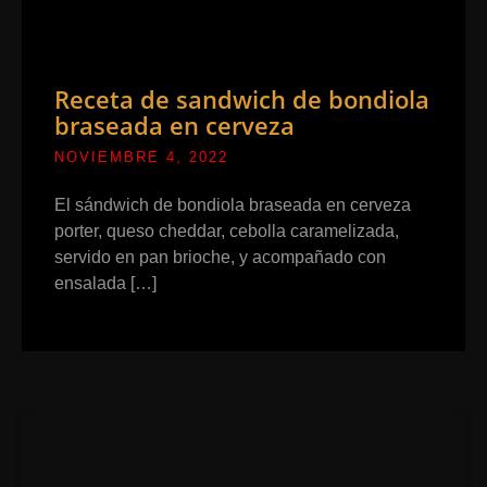
Receta de sandwich de bondiola
braseada en cerveza
NOVIEMBRE 4, 2022
El sándwich de bondiola braseada en cerveza
porter, queso cheddar, cebolla caramelizada,
servido en pan brioche, y acompañado con
ensalada […]