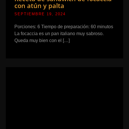
con atún y palta
SEPTIEMBRE 19, 2024
Porciones: 6 Tiempo de preparación: 60 minutos
La focaccia es un pan italiano muy sabroso.
Queda muy bien con el […]