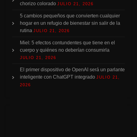
chorizo colorado
JULIO 21, 2026
5 cambios pequeños que convierten cualquier
hogar en un refugio de bienestar sin salir de la
rutina
JULIO 21, 2026
Miel: 5 efectos contundentes que tiene en el
cuerpo y quiénes no deberían consumirla
JULIO 21, 2026
El primer dispositivo de OpenAI será un parlante
inteligente con ChatGPT integrado
JULIO 21,
2026