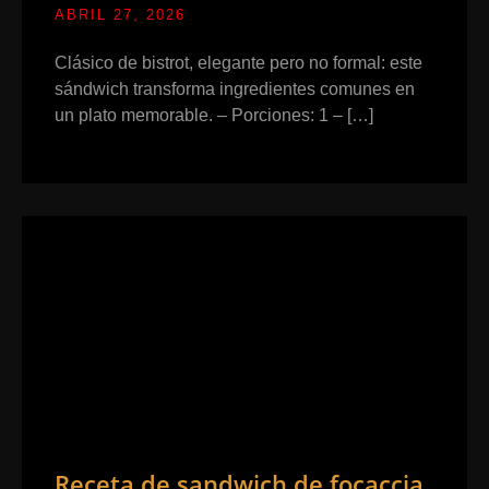
ABRIL 27, 2026
Clásico de bistrot, elegante pero no formal: este
sándwich transforma ingredientes comunes en
un plato memorable. – Porciones: 1 – […]
Receta de sandwich de focaccia