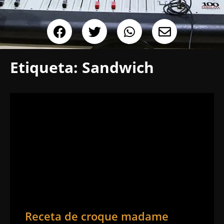
Etiqueta:
Sandwich
Receta de croque madame