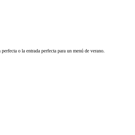
n perfecta o la entrada perfecta para un menú de verano.