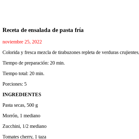
Receta de ensalada de pasta fría
noviembre 25, 2022
Colorida y fresca mezcla de tirabuzones repleta de verduras crujiente
Tiempo de preparación: 20 min.
Tiempo total: 20 min.
Porciones: 5
INGREDIENTES
Pasta secas, 500 g
Morrón, 1 mediano
Zucchini, 1/2 mediano
Tomates cherry, 1 taza