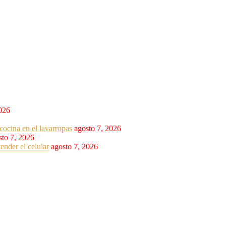
2026
cocina en el lavarropas
agosto 7, 2026
sto 7, 2026
ender el celular
agosto 7, 2026