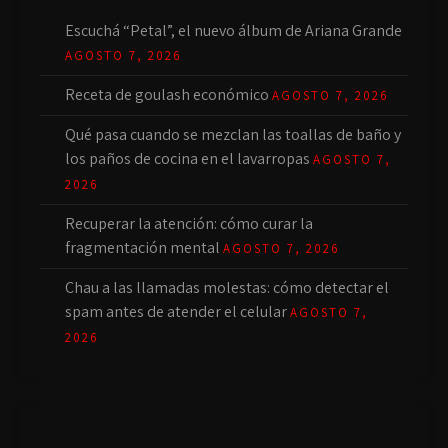
Escuchá “Petal”, el nuevo álbum de Ariana Grande
AGOSTO 7, 2026
Receta de goulash económico
AGOSTO 7, 2026
Qué pasa cuando se mezclan las toallas de baño y
los paños de cocina en el lavarropas
AGOSTO 7,
2026
Recuperar la atención: cómo curar la
fragmentación mental
AGOSTO 7, 2026
Chau a las llamadas molestas: cómo detectar el
spam antes de atender el celular
AGOSTO 7,
2026