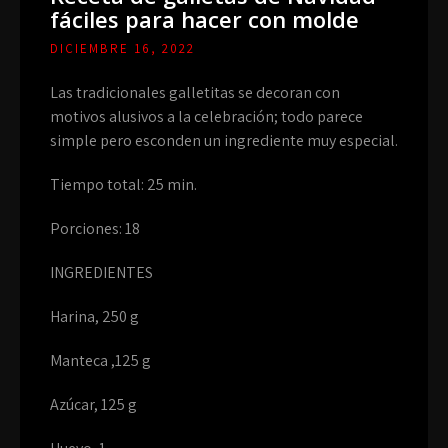
fáciles para hacer con molde
DICIEMBRE 16, 2022
Las tradicionales galletitas se decoran con
motivos alusivos a la celebración; todo parece
simple pero esconden un ingrediente muy especial.
Tiempo total: 25 min.
Porciones: 18
INGREDIENTES
Harina, 250 g
Manteca ,125 g
Azúcar, 125 g