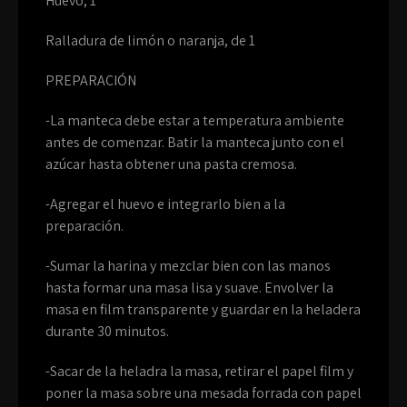
Huevo, 1
Ralladura de limón o naranja, de 1
PREPARACIÓN
-La manteca debe estar a temperatura ambiente
antes de comenzar. Batir la manteca junto con el
azúcar hasta obtener una pasta cremosa.
-Agregar el huevo e integrarlo bien a la
preparación.
-Sumar la harina y mezclar bien con las manos
hasta formar una masa lisa y suave. Envolver la
masa en film transparente y guardar en la heladera
durante 30 minutos.
-Sacar de la heladra la masa, retirar el papel film y
poner la masa sobre una mesada forrada con papel