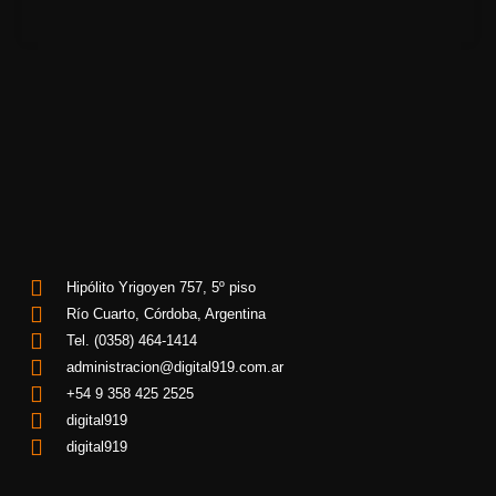
Hipólito Yrigoyen 757, 5º piso
Río Cuarto, Córdoba, Argentina
Tel. (0358) 464-1414
administracion@digital919.com.ar
+54 9 358 425 2525
digital919
digital919