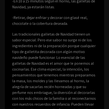
-En 10 a 15 minutos según el horno, las galletas de
Navidad, ya estarán listas.
-Retirar, dejar enfriar y decorar con glasé real,
chocolate o la cobertura deseada.
Las tradicionales galletas de Navidad tienen un
sabor especial. Pero ese sabor no surge ni de los
ingredientes ni de la preparación porque cualquier
tipo de galletita decorada con algún motivo
navideño puede funcionar. Lo esencial de las
galletas de Navidad es el amor que le ponemos al
cocinarlas. Ese clima especial, la intención, los
pensamientos que tenemos mientras preparamos
la masa, los moldes y las llevamos al horno, la
alegría de sacarlas recién horneadas y que su
perfume nos embriague, la diversión al decorarlas
con los más chicos de la familia o al reconectarnos
con nuestros recuerdos de infancia. Pueden llevar