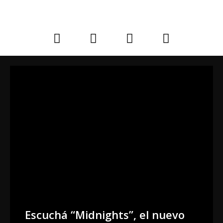
Escuchá “Midnights”, el nuevo