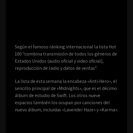
Según el famoso ránking internacional la lista Hot
100 “combina transmisión de todos los géneros de
Estados Unidos (audio oficial y video oficial),
reproducción de radio y datos de ventas”.
La lista de esta semana la encabeza «Anti-Hero», el
sencillo principal de «Midnights», que es el décimo
álbum de estudio de Swift. Los otros nueve
espacios también los ocupan por canciones del
nuevo álbum, incluidas «Lavender Haze» y «Karma».