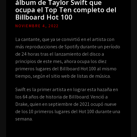
álbum de Taylor Swift que
ocupa el Top Ten completo del
Billboard Hot 100
NOVIEMBRE 4, 2022
La cantante, que ya se convirtió en el artista con
más reproducciones de Spotify durante un período
de 24 horas tras el lanzamiento del disco a
principios de este mes, ahora ocupa los diez
primeros lugares del Billboard Hot 100 al mismo
tiempo, según el sitio web de listas de música.
Swift es la primer artista en lograr esta hazaña en
los 64 años de historia de Billboard. Venció a
Drake, quien en septiembre de 2021 ocupó nueve
de los 10 primeros lugares del Hot 100 durante una
semana.