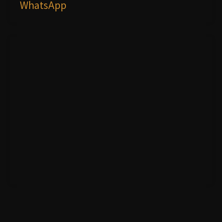
WhatsApp