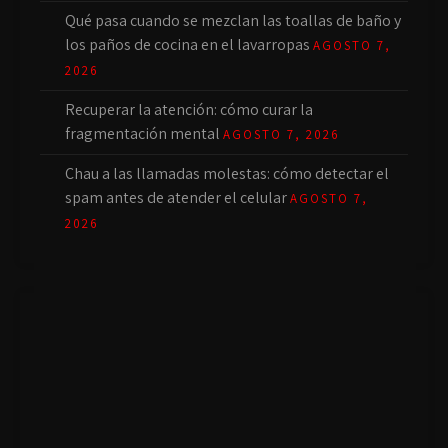
Qué pasa cuando se mezclan las toallas de baño y
los paños de cocina en el lavarropas
AGOSTO 7,
2026
Recuperar la atención: cómo curar la
fragmentación mental
AGOSTO 7, 2026
Chau a las llamadas molestas: cómo detectar el
spam antes de atender el celular
AGOSTO 7,
2026