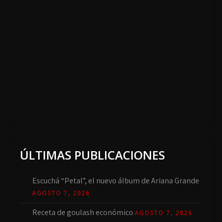
ÚLTIMAS PUBLICACIONES
Escuchá “Petal”, el nuevo álbum de Ariana Grande
AGOSTO 7, 2026
Receta de goulash económico
AGOSTO 7, 2026