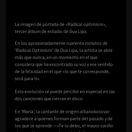
La imagen de portada de «Radical optimism»,
tercer álbum de estudio de Dua Lipa.
En los aproximadamente cuarenta minutos de
‘Radical Optimism’ de Dua Lipa, la artista se abre
más que nunca, en un momento en el que
considera que ha encontrado su voz y ese sentido
de la felicidad en el que «lo que te corresponde,
será para ti».
Esta evolución se puede percibir en especial en las
dos canciones que cierran el disco.
En ‘Maria’, la cantante de origen albanokosovar
agradece a quienes forman parte del pasado y de
los que se aprende —»Te lo debo, el mayor cariño