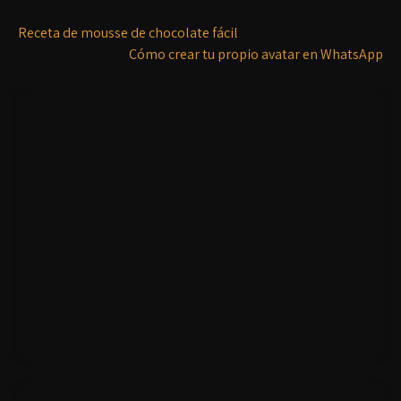
Receta de mousse de chocolate fácil
Cómo crear tu propio avatar en WhatsApp