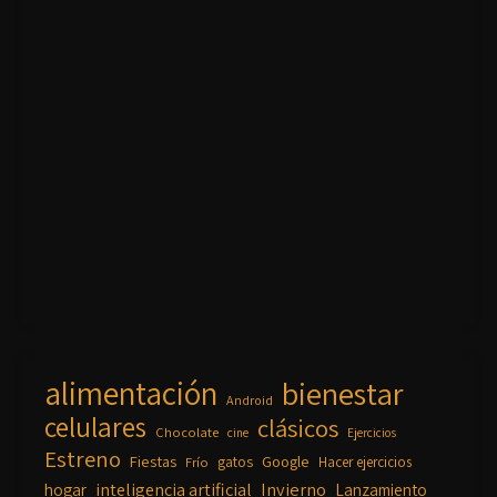
alimentación
bienestar
Android
celulares
clásicos
Chocolate
cine
Ejercicios
Estreno
Fiestas
Google
gatos
Frío
Hacer ejercicios
inteligencia artificial
Invierno
hogar
Lanzamiento