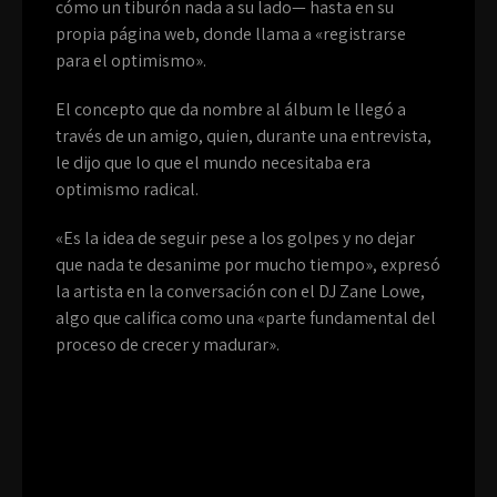
cómo un tiburón nada a su lado— hasta en su
propia página web, donde llama a «registrarse
para el optimismo».
El concepto que da nombre al álbum le llegó a
través de un amigo, quien, durante una entrevista,
le dijo que lo que el mundo necesitaba era
optimismo radical.
«Es la idea de seguir pese a los golpes y no dejar
que nada te desanime por mucho tiempo», expresó
la artista en la conversación con el DJ Zane Lowe,
algo que califica como una «parte fundamental del
proceso de crecer y madurar».