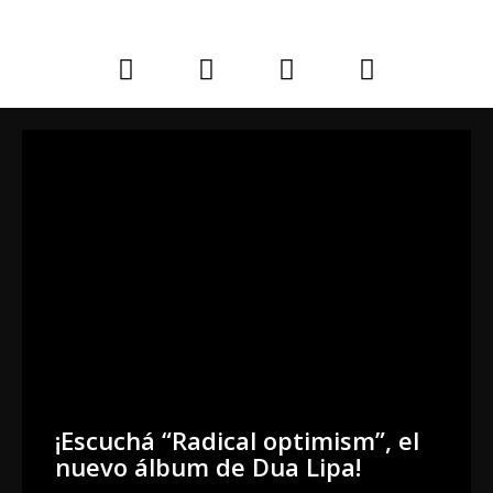
¡Escuchá “Radical optimism”, el
nuevo álbum de Dua Lipa!