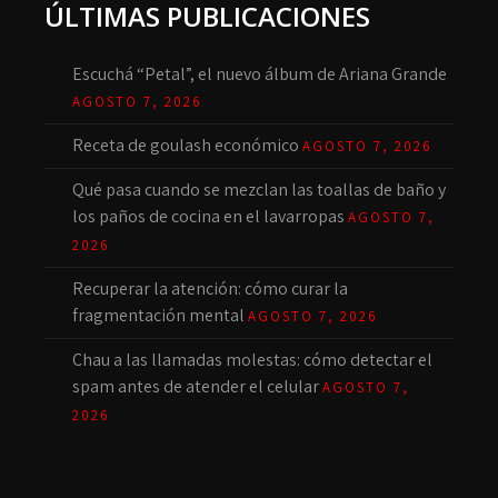
ÚLTIMAS PUBLICACIONES
Escuchá “Petal”, el nuevo álbum de Ariana Grande
AGOSTO 7, 2026
Receta de goulash económico
AGOSTO 7, 2026
Qué pasa cuando se mezclan las toallas de baño y
los paños de cocina en el lavarropas
AGOSTO 7,
2026
Recuperar la atención: cómo curar la
fragmentación mental
AGOSTO 7, 2026
Chau a las llamadas molestas: cómo detectar el
spam antes de atender el celular
AGOSTO 7,
2026