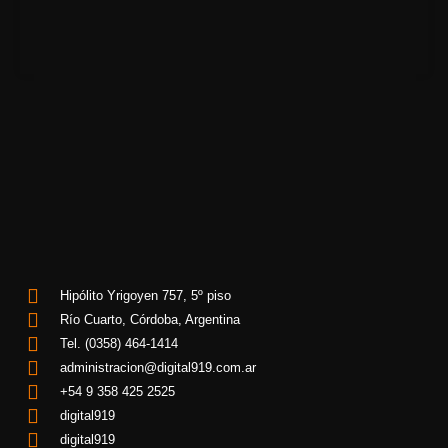
Hipólito Yrigoyen 757, 5º piso
Río Cuarto, Córdoba, Argentina
Tel. (0358) 464-1414
administracion@digital919.com.ar
+54 9 358 425 2525
digital919
digital919