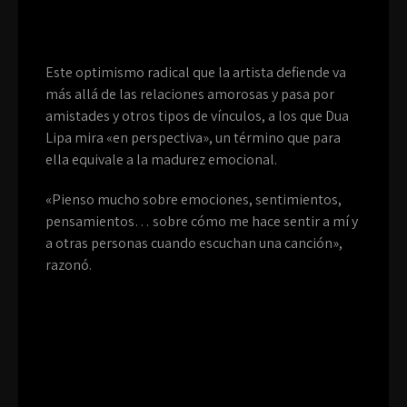
Este optimismo radical que la artista defiende va
más allá de las relaciones amorosas y pasa por
amistades y otros tipos de vínculos, a los que Dua
Lipa mira «en perspectiva», un término que para
ella equivale a la madurez emocional.
«Pienso mucho sobre emociones, sentimientos,
pensamientos… sobre cómo me hace sentir a mí y
a otras personas cuando escuchan una canción»,
razonó.