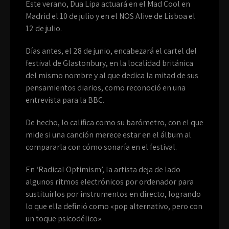
Este verano, Dua Lipa actuará en el Mad Cool en
Madrid el 10 de julio y en el NOS Alive de Lisboa el
12 de julio.
Días antes, el 28 de junio, encabezará el cartel del
festival de Glastonbury, en la localidad británica
del mismo nombre y al que dedica la mitad de sus
pensamientos diarios, como reconoció en una
entrevista para la BBC.
De hecho, lo califica como su barómetro, con el que
mide si una canción merece estar en el álbum al
compararla con cómo sonaría en el festival.
En ‘Radical Optimism’, la artista deja de lado
algunos ritmos electrónicos por ordenador para
sustituirlos por instrumentos en directo, logrando
lo que ella definió como «pop alternativo, pero con
un toque psicodélico».