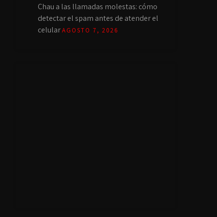
Chau a las llamadas molestas: cómo
detectar el spam antes de atender el
celular
AGOSTO 7, 2026