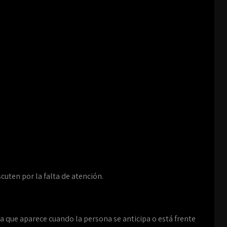
cuten por la falta de atención.
 que aparece cuando la persona se anticipa o está frente