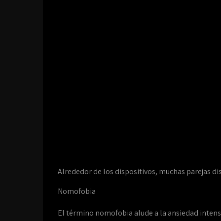
Alrededor de los dispositivos, muchas parejas dis
Nomofobia
El término nomofobia alude a la ansiedad intensa