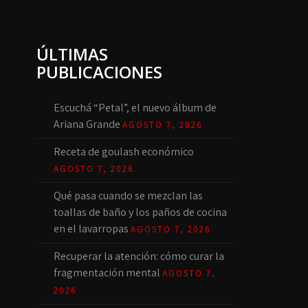
ÚLTIMAS
PUBLICACIONES
Escuchá “Petal”, el nuevo álbum de
Ariana Grande
AGOSTO 7, 2026
Receta de goulash económico
AGOSTO 7, 2026
Qué pasa cuando se mezclan las
toallas de baño y los paños de cocina
en el lavarropas
AGOSTO 7, 2026
Recuperar la atención: cómo curar la
fragmentación mental
AGOSTO 7,
2026