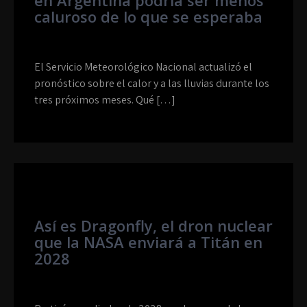
en Argentina podría ser menos
caluroso de lo que se esperaba
El Servicio Meteorológico Nacional actualizó el
pronóstico sobre el calor y a las lluvias durante los
tres próximos meses. Qué […]
Así es Dragonfly, el dron nuclear
que la NASA enviará a Titán en
2028