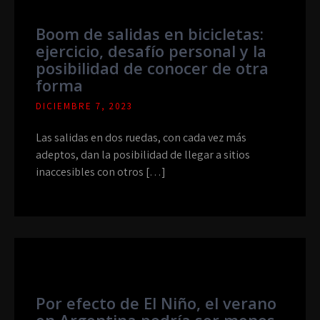
Boom de salidas en bicicletas:
ejercicio, desafío personal y la
posibilidad de conocer de otra
forma
DICIEMBRE 7, 2023
Las salidas en dos ruedas, con cada vez más
adeptos, dan la posibilidad de llegar a sitios
inaccesibles con otros […]
Por efecto de El Niño, el verano