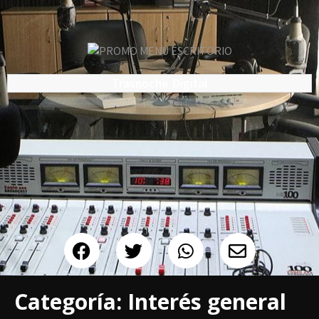
Trasnoche Digital
Categoría:
Interés general