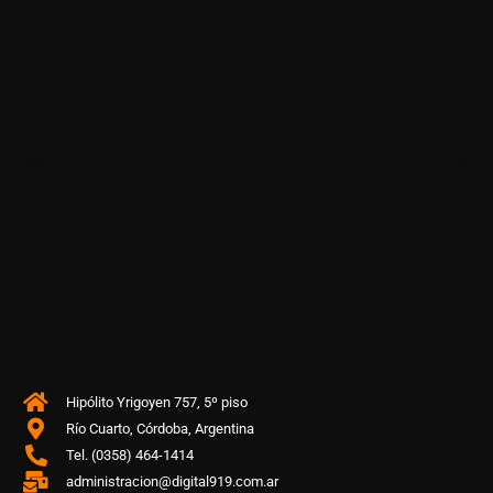
Hipólito Yrigoyen 757, 5º piso
Río Cuarto, Córdoba, Argentina
Tel. (0358) 464-1414
administracion@digital919.com.ar