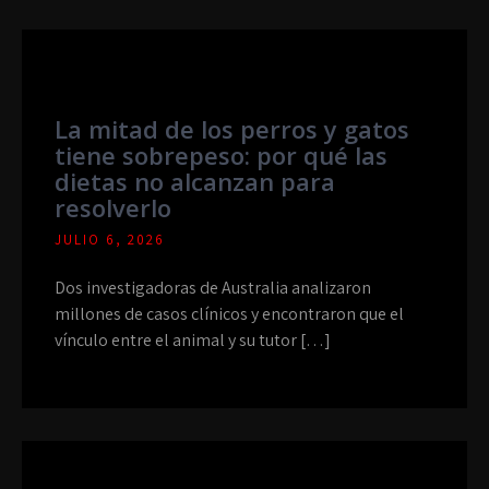
La mitad de los perros y gatos
tiene sobrepeso: por qué las
dietas no alcanzan para
resolverlo
JULIO 6, 2026
Dos investigadoras de Australia analizaron
millones de casos clínicos y encontraron que el
vínculo entre el animal y su tutor […]