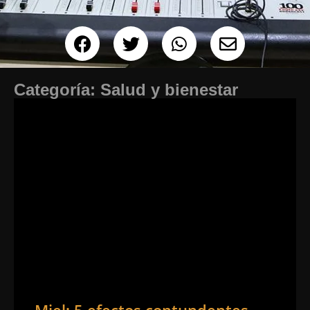
Categoría:
Salud y bienestar