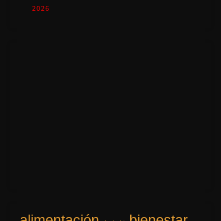
2026
alimentación
bienestar