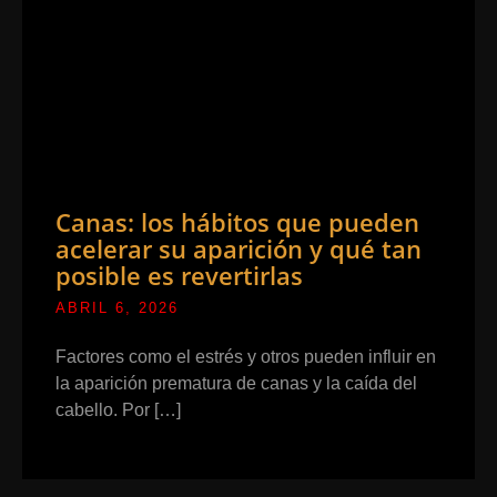
Canas: los hábitos que pueden
acelerar su aparición y qué tan
posible es revertirlas
ABRIL 6, 2026
Factores como el estrés y otros pueden influir en
la aparición prematura de canas y la caída del
cabello. Por […]