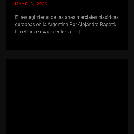
MAYO 6, 2026
El resurgimiento de las artes marciales históricas
europeas en la Argentina Por Alejandro Rapetti.
En el cruce exacto entre la […]