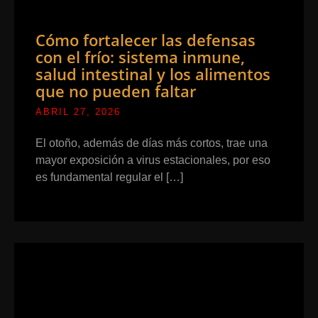
Cómo fortalecer las defensas
con el frío: sistema inmune,
salud intestinal y los alimentos
que no pueden faltar
ABRIL 27, 2026
El otoño, además de días más cortos, trae una
mayor exposición a virus estacionales, por eso
es fundamental regular el […]