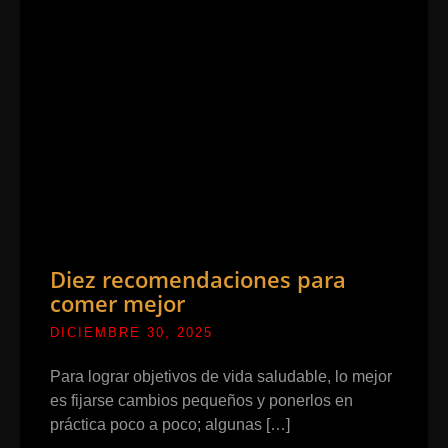
Diez recomendaciones para
comer mejor
DICIEMBRE 30, 2025
Para lograr objetivos de vida saludable, lo mejor
es fijarse cambios pequeños y ponerlos en
práctica poco a poco; algunas […]