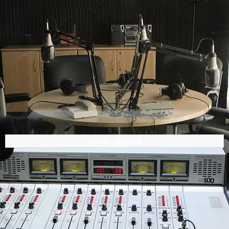
Tarde Digital