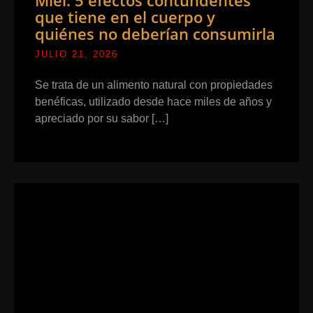
Miel: 5 efectos contundentes
que tiene en el cuerpo y
quiénes no deberían consumirla
JULIO 21, 2026
Se trata de un alimento natural con propiedades
benéficas, utilizado desde hace miles de años y
apreciado por su sabor […]