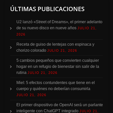
ÚLTIMAS PUBLICACIONES
U2 lanzó «Street of Dreams», el primer adelanto
de su nuevo disco en nueve años
JULIO 21,
2026
Receta de guiso de lentejas con espinaca y
chorizo colorado
JULIO 21, 2026
5 cambios pequeños que convierten cualquier
hogar en un refugio de bienestar sin salir de la
rutina
JULIO 21, 2026
Miel: 5 efectos contundentes que tiene en el
cuerpo y quiénes no deberían consumirla
JULIO 21, 2026
El primer dispositivo de OpenAI será un parlante
inteligente con ChatGPT integrado
JULIO 21,