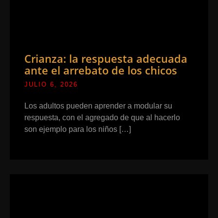
Crianza: la respuesta adecuada
ante el arrebato de los chicos
JULIO 6, 2026
Los adultos pueden aprender a modular su
respuesta, con el agregado de que al hacerlo
son ejemplo para los niños […]