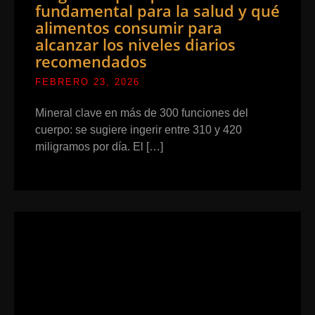
fundamental para la salud y qué
alimentos consumir para
alcanzar los niveles diarios
recomendados
FEBRERO 23, 2026
Mineral clave en más de 300 funciones del
cuerpo: se sugiere ingerir entre 310 y 420
miligramos por día. El […]