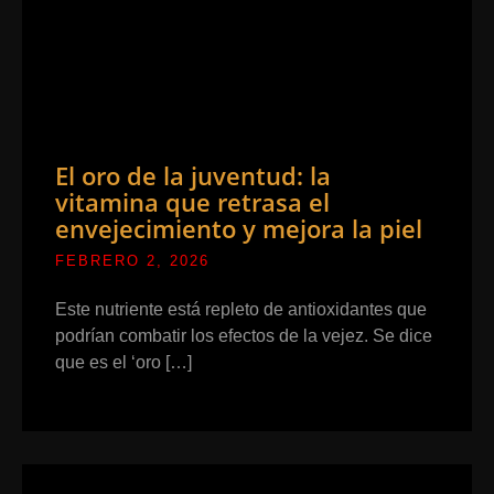
El oro de la juventud: la
vitamina que retrasa el
envejecimiento y mejora la piel
FEBRERO 2, 2026
Este nutriente está repleto de antioxidantes que
podrían combatir los efectos de la vejez. Se dice
que es el ‘oro […]