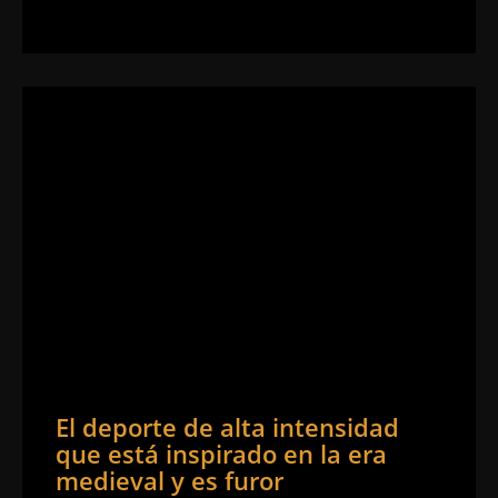
El deporte de alta intensidad
que está inspirado en la era
medieval y es furor