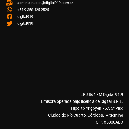
administracion@digital919.com.ar
+54 9 358 425 2525
digital919
digital919
LRJ 864 FM Digital 91.9
Emisora operada bajo licencia de Digital S.R.L.
Hipólito Yrigoyen 757, 5° Piso
Ciudad de Río Cuarto, Córdoba, Argentina
C.P. X5800AEO