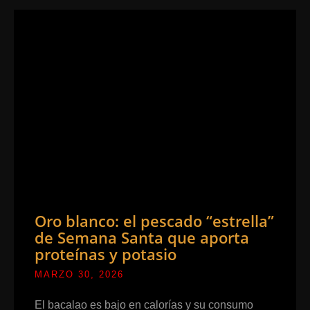
Oro blanco: el pescado “estrella”
de Semana Santa que aporta
proteínas y potasio
MARZO 30, 2026
El bacalao es bajo en calorías y su consumo