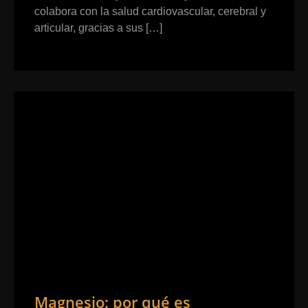
colabora con la salud cardiovascular, cerebral y
articular, gracias a sus […]
Magnesio: por qué es