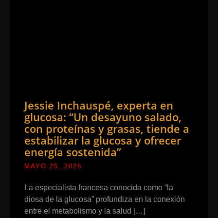
Jessie Inchauspé, experta en
glucosa: “Un desayuno salado,
con proteínas y grasas, tiende a
estabilizar la glucosa y ofrecer
energía sostenida”
MAYO 25, 2026
La especialista francesa conocida como “la
diosa de la glucosa” profundiza en la conexión
entre el metabolismo y la salud […]