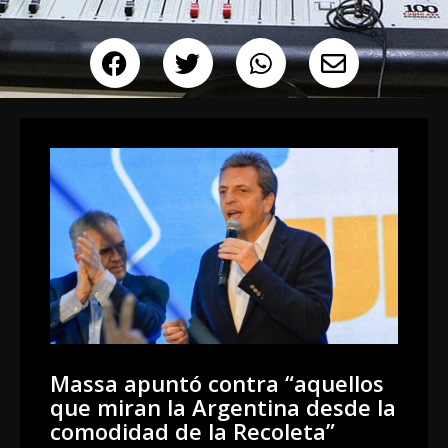
Massa apuntó contra “aquellos
que miran la Argentina desde la
comodidad de la Recoleta”