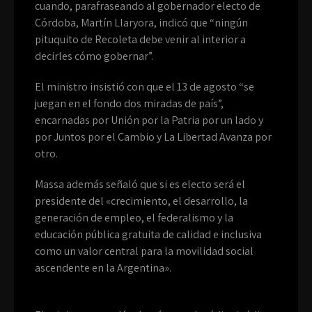
cuando, parafraseando al gobernador electo de
Córdoba, Martín Llaryora, indicó que “ningún
pituquito de Recoleta debe venir al interior a
decirles cómo gobernar”.
El ministro insistió con que el 13 de agosto “se
juegan en el fondo dos miradas de país”,
encarnadas por Unión por la Patria por un lado y
por Juntos por el Cambio y La Libertad Avanza por
otro.
Massa además señaló que si es electo será el
presidente del «crecimiento, el desarrollo, la
generación de empleo, el federalismo y la
educación pública gratuita de calidad e inclusiva
como un valor central para la movilidad social
ascendente en la Argentina».