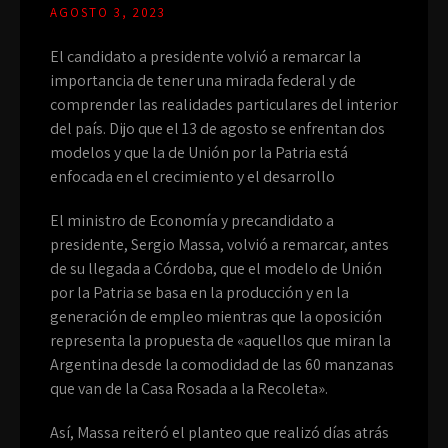
AGOSTO 3, 2023
El candidato a presidente volvió a remarcar la
importancia de tener una mirada federal y de
comprender las realidades particulares del interior
del país. Dijo que el 13 de agosto se enfrentan dos
modelos y que la de Unión por la Patria está
enfocada en el crecimiento y el desarrollo
El ministro de Economía y precandidato a
presidente, Sergio Massa, volvió a remarcar, antes
de su llegada a Córdoba, que el modelo de Unión
por la Patria se basa en la producción y en la
generación de empleo mientras que la oposición
representa la propuesta de «aquellos que miran la
Argentina desde la comodidad de las 60 manzanas
que van de la Casa Rosada a la Recoleta».
Así, Massa reiteró el planteo que realizó días atrás