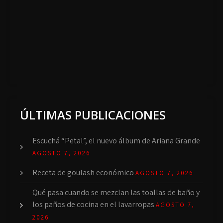
ÚLTIMAS PUBLICACIONES
Escuchá “Petal”, el nuevo álbum de Ariana Grande
AGOSTO 7, 2026
Receta de goulash económico
AGOSTO 7, 2026
Qué pasa cuando se mezclan las toallas de baño y
los paños de cocina en el lavarropas
AGOSTO 7,
2026