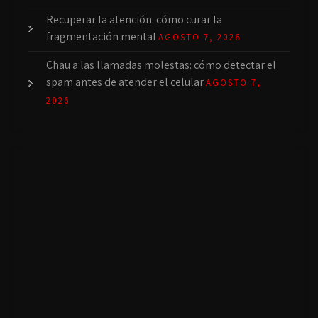
Recuperar la atención: cómo curar la
fragmentación mental
AGOSTO 7, 2026
Chau a las llamadas molestas: cómo detectar el
spam antes de atender el celular
AGOSTO 7,
2026