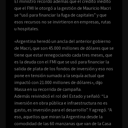
El ministro recordó además que el crédito inédito
que el FMI le otorgó a la gestión de Mauricio Macri
se “usó para financiar la fuga de capitales” y que
esos recursos no se invirtieron en empresas, rutas
u hospitales.
«Argentina heredó un ancla del anterior gobierno
de Macri, que son 45.000 millones de dólares que se
tiene que estar renegociando cada tres meses, que
es la deuda con el FMI que se usó para financiar la
salida de plata de los fondos de inversión y eso nos
pone en tensión sumado a la sequía actual que
impactó con 21.000 millones de dólares», dijo
Massa en su recorrida de campaña.
Además reivindicó el rol del Estado y señaló: “La
inversión en obra pública e infraestructura no es
gasto, es inversión para el desarrollo”. Y agregó. “A
eso, aquellos que miran la Argentina desde la
comodidad de las 60 manzanas que van de la Casa