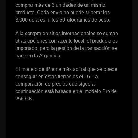
comprar más de 3 unidades de un mismo
producto. Cada envío no puede superar los
3.000 dólares ni los 50 kilogramos de peso.
A la compra en sitios internacionales se suman
otras opciones con acento local; el producto es
importado, pero la gestión de la transacción se
hace en la Argentina.
El modelo de iPhone más actual que se puede
conseguir en estas tierras es el 16. La
comparación de precios que sigue a
continuación está basada en el modelo Pro de
256 GB.