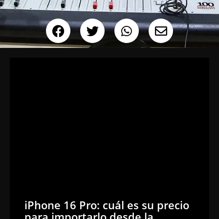
iPhone 16 Pro: cuál es su precio
para importarlo desde la