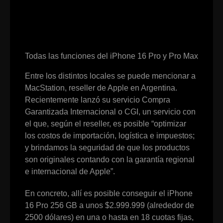
Todas las funciones del iPhone 16 Pro y Pro Max
Entre los distintos locales se puede mencionar a
MacStation, reseller de Apple en Argentina.
Recientemente lanzó su servicio Compra
Garantizada Internacional o CGI, un servicio con
el que, según el reseller, es posible “optimizar
los costos de importación, logística e impuestos;
y brindamos la seguridad de que los productos
son originales contando con la garantía regional
e internacional de Apple”.
En concreto, allí es posible conseguir el iPhone
16 Pro 256 GB a unos $2.999.999 (alrededor de
2500 dólares) en una o hasta en 18 cuotas fijas,