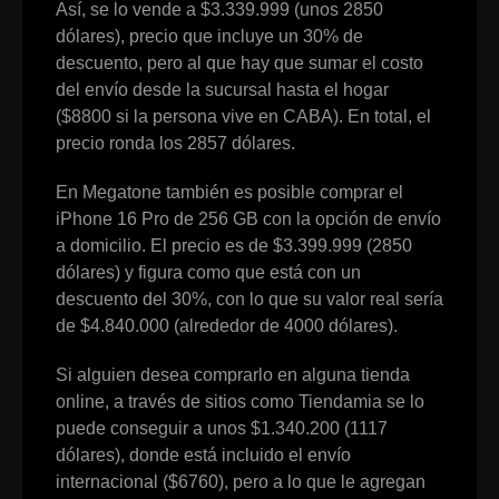
Así, se lo vende a $3.339.999 (unos 2850
dólares), precio que incluye un 30% de
descuento, pero al que hay que sumar el costo
del envío desde la sucursal hasta el hogar
($8800 si la persona vive en CABA). En total, el
precio ronda los 2857 dólares.
En Megatone también es posible comprar el
iPhone 16 Pro de 256 GB con la opción de envío
a domicilio. El precio es de $3.399.999 (2850
dólares) y figura como que está con un
descuento del 30%, con lo que su valor real sería
de $4.840.000 (alrededor de 4000 dólares).
Si alguien desea comprarlo en alguna tienda
online, a través de sitios como Tiendamia se lo
puede conseguir a unos $1.340.200 (1117
dólares), donde está incluido el envío
internacional ($6760), pero a lo que le agregan