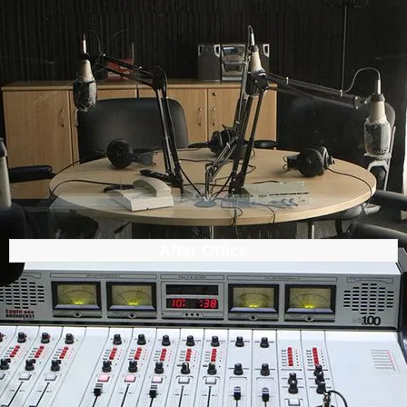
After Office