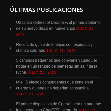
ÚLTIMAS PUBLICACIONES
U2 lanzó «Street of Dreams», el primer adelanto
de su nuevo disco en nueve años
JULIO 21,
2026
Receta de guiso de lentejas con espinaca y
chorizo colorado
JULIO 21, 2026
5 cambios pequeños que convierten cualquier
hogar en un refugio de bienestar sin salir de la
rutina
JULIO 21, 2026
Miel: 5 efectos contundentes que tiene en el
cuerpo y quiénes no deberían consumirla
JULIO 21, 2026
El primer dispositivo de OpenAI será un parlante
inteligente con ChatGPT integrado
JULIO 21,