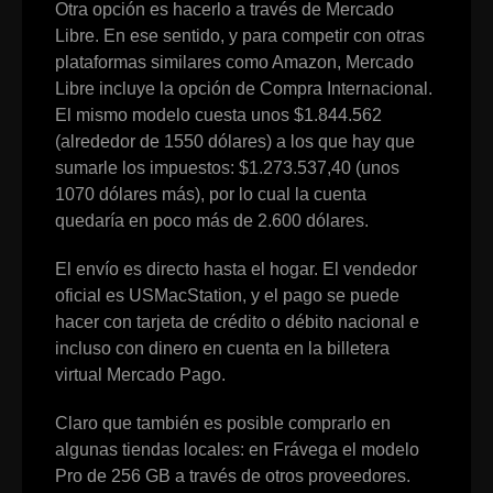
Otra opción es hacerlo a través de Mercado
Libre. En ese sentido, y para competir con otras
plataformas similares como Amazon, Mercado
Libre incluye la opción de Compra Internacional.
El mismo modelo cuesta unos $1.844.562
(alrededor de 1550 dólares) a los que hay que
sumarle los impuestos: $1.273.537,40 (unos
1070 dólares más), por lo cual la cuenta
quedaría en poco más de 2.600 dólares.
El envío es directo hasta el hogar. El vendedor
oficial es USMacStation, y el pago se puede
hacer con tarjeta de crédito o débito nacional e
incluso con dinero en cuenta en la billetera
virtual Mercado Pago.
Claro que también es posible comprarlo en
algunas tiendas locales: en Frávega el modelo
Pro de 256 GB a través de otros proveedores.