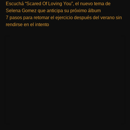
Escuchá “Scared Of Loving You”, el nuevo tema de
Selena Gomez que anticipa su próximo álbum
7 pasos para retomar el ejercicio después del verano sin
rendirse en el intento