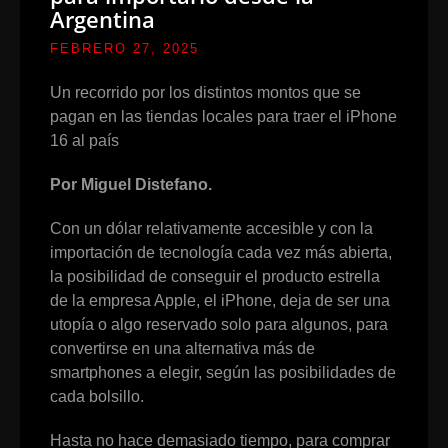
Argentina
FEBRERO 27, 2025
Un recorrido por los distintos montos que se
pagan en las tiendas locales para traer el iPhone
16 al país
Por Miguel Distefano.
Con un dólar relativamente accesible y con la
importación de tecnología cada vez más abierta,
la posibilidad de conseguir el producto estrella
de la empresa Apple, el iPhone, deja de ser una
utopía o algo reservado solo para algunos, para
convertirse en una alternativa más de
smartphones a elegir, según las posibilidades de
cada bolsillo.
Hasta no hace demasiado tiempo, para comprar