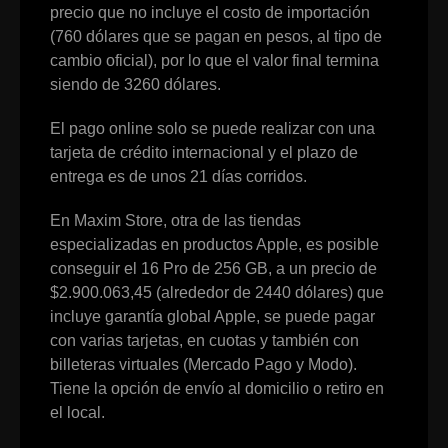
precio que no incluye el costo de importación
(760 dólares que se pagan en pesos, al tipo de
cambio oficial), por lo que el valor final termina
siendo de 3260 dólares.
El pago online solo se puede realizar con una
tarjeta de crédito internacional y el plazo de
entrega es de unos 21 días corridos.
En Maxim Store, otra de las tiendas
especializadas en productos Apple, es posible
conseguir el 16 Pro de 256 GB, a un precio de
$2.900.063,45 (alrededor de 2440 dólares) que
incluye garantía global Apple, se puede pagar
con varias tarjetas, en cuotas y también con
billeteras virtuales (Mercado Pago y Modo).
Tiene la opción de envío al domicilio o retiro en
el local.