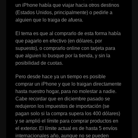
un iPhone había que viajar hacia otros destinos
(Estados Unidos, principalmente) o pedirle a
alguien que lo traiga de afuera.
El tema es que al comprarlo de esta forma había
que pagarlo en efectivo (en dólares, por
supuesto), o comprarlo online con tarjeta para
que alguien lo busque por la tienda, y sin la
posibilidad de cuotas.
Pero desde hace ya un tiempo es posible
comprar un iPhone y que lo traigan directamente
hasta nuestro hogar, para no molestar a nadie.
Cabe recordar que en diciembre pasado se
redujeron los impuestos de importación (se
pagan solo si la compra supera los 400 dólares)
y se amplió el límite para comprar productos en
el exterior. El límite actual es de hasta 5 envíos
internacionales año, aunque no se pueden