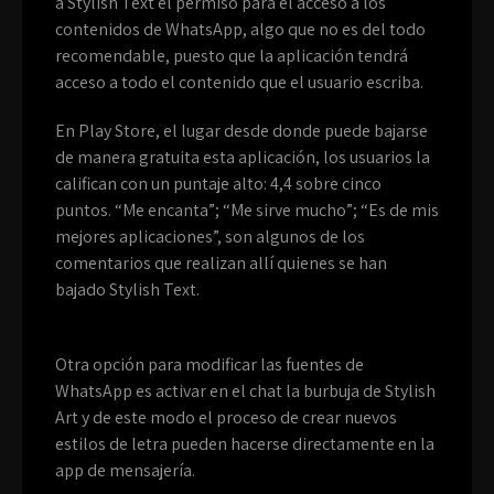
a Stylish Text el permiso para el acceso a los
contenidos de WhatsApp, algo que no es del todo
recomendable, puesto que la aplicación tendrá
acceso a todo el contenido que el usuario escriba.
En Play Store, el lugar desde donde puede bajarse
de manera gratuita esta aplicación, los usuarios la
califican con un puntaje alto: 4,4 sobre cinco
puntos. “Me encanta”; “Me sirve mucho”; “Es de mis
mejores aplicaciones”, son algunos de los
comentarios que realizan allí quienes se han
bajado Stylish Text.
Otra opción para modificar las fuentes de
WhatsApp es activar en el chat la burbuja de Stylish
Art y de este modo el proceso de crear nuevos
estilos de letra pueden hacerse directamente en la
app de mensajería.