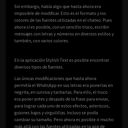
Sin embargo, había algo que hasta ahora era
imposible de modificar. Esto es el formato y los
colores de las fuentes utilizadas en el chateo. Pues
ahora sí es posible, con un sencillo truco, escribir
mensajes con letras y números en diversos estilos y
también, con varios colores.
En la aplicación Stylish Text es posible encontrar
diversos tipos de fuentes.
Las únicas modificaciones que hasta ahora
permitía el WhatsApp en sus letras era ponerlas en
negrita, en cursiva y tacharlas. Para ello, el truco
era poner antes y después de la frase para enviar,
para lograr cada uno de estos efectos, asteriscos,
guiones bajos y virguilillas. Incluso se podía
cambiar su tamaño. Pero ahora es posible ir mucho
más allá con las fuentes utilizadas en la app de