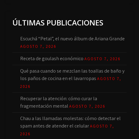
ÚLTIMAS PUBLICACIONES
Escuchá “Petal”, el nuevo álbum de Ariana Grande
AGOSTO 7, 2026
Receta de goulash económico
AGOSTO 7, 2026
Qué pasa cuando se mezclan las toallas de baño y
los paños de cocina en el lavarropas
AGOSTO 7,
2026
Recuperar la atención: cómo curar la
fragmentación mental
AGOSTO 7, 2026
Chau a las llamadas molestas: cómo detectar el
spam antes de atender el celular
AGOSTO 7,
2026