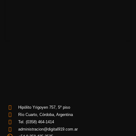
Hipólito Yrigoyen 757, 5º piso
Río Cuarto, Córdoba, Argentina
Tel. (0358) 464-1414
administracion@digital919.com.ar