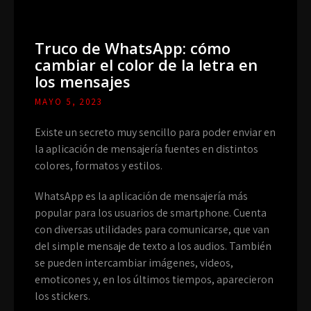
Truco de WhatsApp: cómo
cambiar el color de la letra en
los mensajes
MAYO 5, 2023
Existe un secreto muy sencillo para poder enviar en
la aplicación de mensajería fuentes en distintos
colores, formatos y estilos.
WhatsApp es la aplicación de mensajería más
popular para los usuarios de smartphone. Cuenta
con diversas utilidades para comunicarse, que van
del simple mensaje de texto a los audios. También
se pueden intercambiar imágenes, videos,
emoticones y, en los últimos tiempos, aparecieron
los stickers.