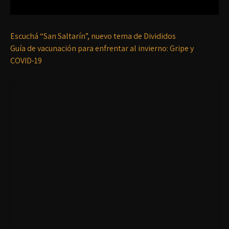
Escuchá “San Saltarín”, nuevo tema de Divididos
Guía de vacunación para enfrentar al invierno: Gripe y
COVID-19