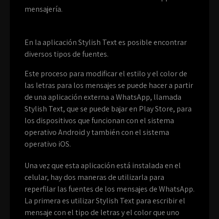
mensajería.
En la aplicación Stylish Text es posible encontrar
diversos tipos de fuentes.
Este proceso para modificar el estilo y el color de
las letras para los mensajes se puede hacer a partir
de una aplicación externa a WhatsApp, llamada
Stylish Text, que se puede bajar en Play Store, para
los dispositivos que funcionan con el sistema
operativo Android y también con el sistema
operativo iOS.
Una vez que esta aplicación está instalada en el
celular, hay dos maneras de utilizarla para
reperfilar las fuentes de los mensajes de WhatsApp.
La primera es utilizar Stylish Text para escribir el
mensaje con el tipo de letras y el color que uno