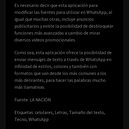
Es necesario decir que esta aplicación para
modificar las fuentes para utilizar en WhatsApp, al
igual que muchas otras, incluye anuncios
publicitarios y existe la posibilidad de desbloquear
funciones más avanzadas a cambio de mirar
diversos videos promocionales.
Como sea, esta aplicación ofrece la posibilidad de
enviar mensajes de texto a través de WhatsApp en
infinidad de estilos, colores y también con
formatos que van desde los más comunes a los
más delirantes, para hacer las palabras mucho
más llamativas.
Fuente: LA NACIÓN
Etiquetas:
celulares
,
Letras
,
Tamaño del texto
,
Tecno
,
WhatsApp