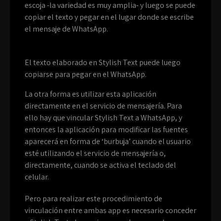
escoja -la variedad es muy amplia- y luego se puede
copiar el texto y pegar en el lugar donde se escribe
el mensaje de WhatsApp.
El texto elaborado en Stylish Text puede luego
copiarse para pegar en el WhatsApp.
La otra forma es utilizar esta aplicación
directamente en el servicio de mensajería. Para
ello hay que vincular Stylish Text a WhatsApp, y
entonces la aplicación para modificar las fuentes
aparecerá en forma de ‘burbuja’ cuando el usuario
esté utilizando el servicio de mensajería o,
directamente, cuando se activa el teclado del
celular.
Pero para realizar este procedimiento de
vinculación entre ambas app es necesario conceder