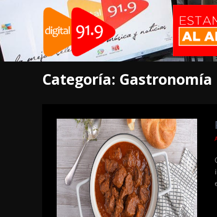
Categoría:
Gastronomía