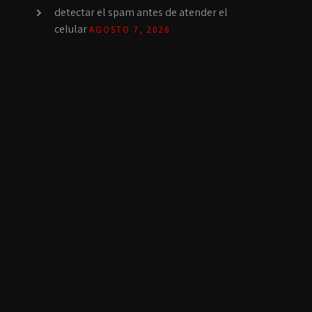
detectar el spam antes de atender el
celular
AGOSTO 7, 2026