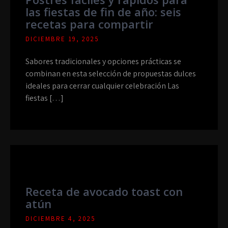
las fiestas de fin de año: seis
recetas para compartir
DICIEMBRE 19, 2025
Sabores tradicionales y opciones prácticas se
combinan en esta selección de propuestas dulces
ideales para cerrar cualquier celebración Las
fiestas […]
Receta de avocado toast con
atún
DICIEMBRE 4, 2025