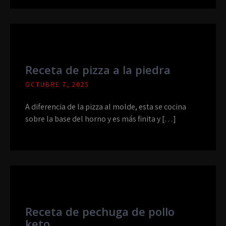
Receta de pizza a la piedra
OCTUBRE 7, 2025
A diferencia de la pizza al molde, esta se cocina
sobre la base del horno y es más finita y […]
Receta de pechuga de pollo
keto