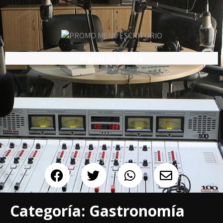
Digital de Noche
Categoría:
Gastronomía