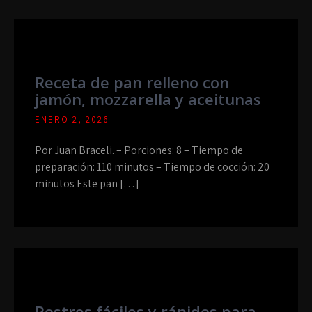
Receta de pan relleno con
jamón, mozzarella y aceitunas
ENERO 2, 2026
Por Juan Braceli. – Porciones: 8 – Tiempo de
preparación: 110 minutos – Tiempo de cocción: 20
minutos Este pan […]
Postres fáciles y rápidos para