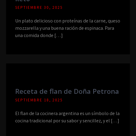
SEPTIEMBRE 30, 2025
Un plato delicioso con proteínas de la carne, queso
mozzarella y una buena ración de espinaca. Para
una comida donde […]
Receta de flan de Doña Petrona
SEPTIEMBRE 18, 2025
El flan de la cocinera argentina es un símbolo de la
cocina tradicional por su sabor y sencillez, y el […]