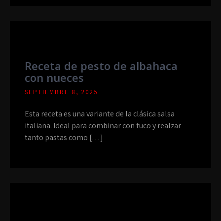
Receta de pesto de albahaca
con nueces
SEPTIEMBRE 8, 2025
Esta receta es una variante de la clásica salsa
italiana. Ideal para combinar con tuco y realzar
tanto pastas como […]