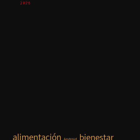
2026
alimentación
bienestar
Android