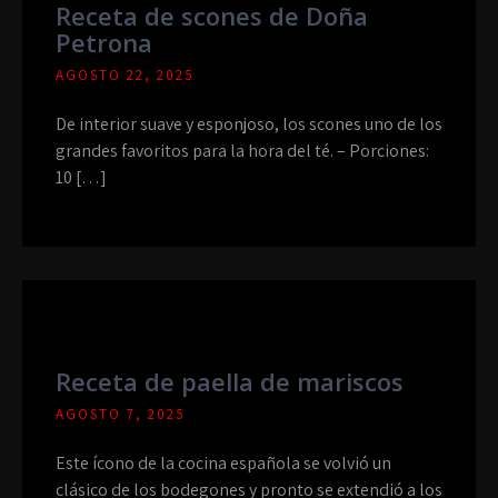
Receta de scones de Doña
Petrona
AGOSTO 22, 2025
De interior suave y esponjoso, los scones uno de los
grandes favoritos para la hora del té. – Porciones:
10 […]
Receta de paella de mariscos
AGOSTO 7, 2025
Este ícono de la cocina española se volvió un
clásico de los bodegones y pronto se extendió a los