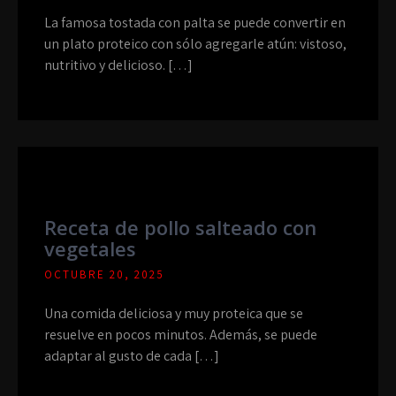
La famosa tostada con palta se puede convertir en
un plato proteico con sólo agregarle atún: vistoso,
nutritivo y delicioso. […]
Receta de pollo salteado con
vegetales
OCTUBRE 20, 2025
Una comida deliciosa y muy proteica que se
resuelve en pocos minutos. Además, se puede
adaptar al gusto de cada […]